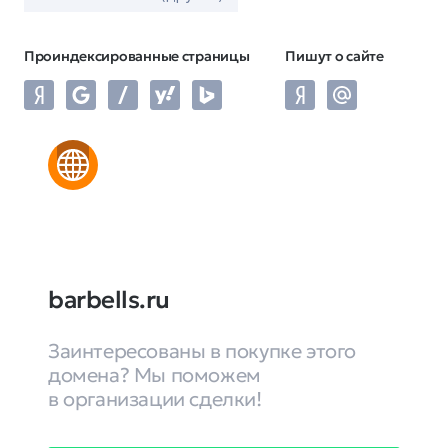
Проиндексированные страницы
Пишут о сайте
barbells.ru
Заинтересованы в покупке этого
домена? Мы поможем
в организации сделки!