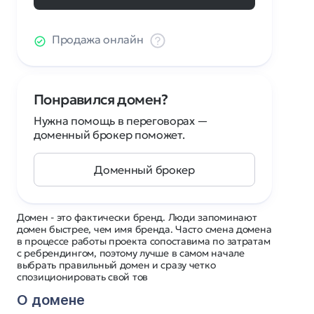
Продажа онлайн
Понравился домен?
Нужна помощь в переговорах —
доменный брокер поможет.
Доменный брокер
Домен - это фактически бренд. Люди запоминают
домен быстрее, чем имя бренда. Часто смена домена
в процессе работы проекта сопоставима по затратам
с ребрендингом, поэтому лучше в самом начале
выбрать правильный домен и сразу четко
спозиционировать свой тов
О домене