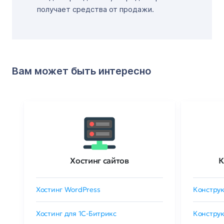
получает средства от продажи.
Вам может быть интересно
Хостинг сайтов
К
Хостинг WordPress
Конструк
Хостинг для 1C-Битрикс
Конструк