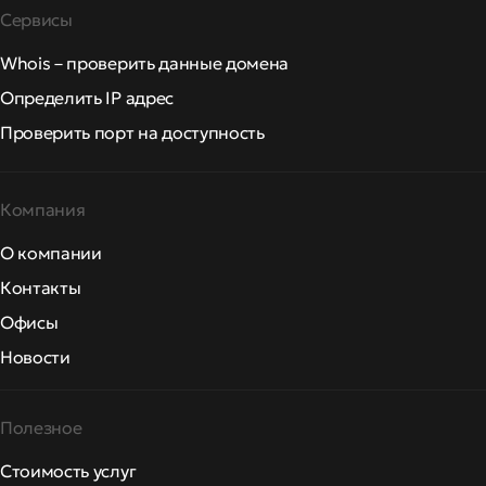
Сервисы
Whois – проверить данные домена
Определить IP адрес
Проверить порт на доступность
Компания
О компании
Контакты
Офисы
Новости
Полезное
Стоимость услуг