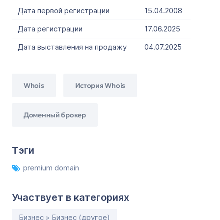
Дата первой регистрации
15.04.2008
Дата регистрации
17.06.2025
Дата выставления на продажу
04.07.2025
Whois
История Whois
Доменный брокер
Тэги
premium domain
Участвует в категориях
Бизнес » Бизнес (другое)