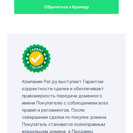
Обратиться к брокеру
Компания Рег.ру выступает Гарантом
корректности сделки и обеспечивает
правомерность передачи доменного
имени Покупателю с соблюдением всех
правил и регламентов. После
совершения сделки по покупке домена
Покупатель становится полноправным
владельцем домена, а Продавец