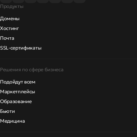
Продукты
Домены
Хостинг
Почта
SSL-сертификаты
Решения по сфере бизнеса
Подойдут всем
Маркетплейсы
Образование
Бьюти
Медицина