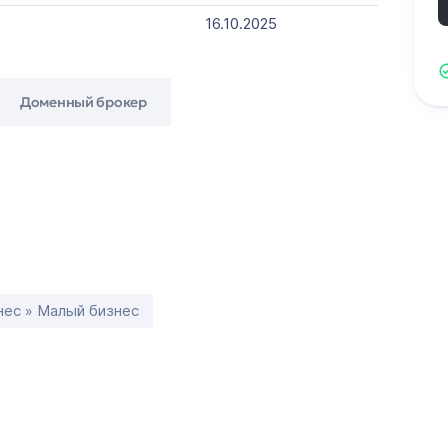
16.10.2025
Доменный брокер
нес » Малый бизнес