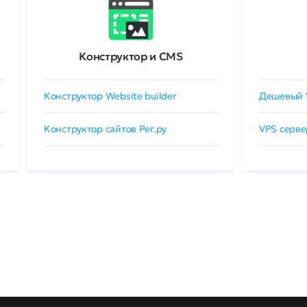
Конструктор и CMS
Конструктор Website builder
Дешевый 
Конструктор сайтов Рег.ру
VPS серве