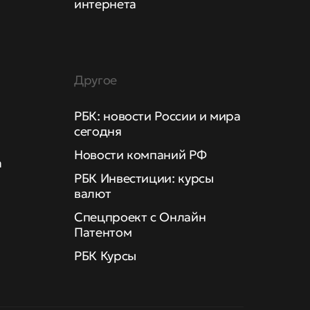
интернета
Другое
РБК: новости России и мира
сегодня
Новости компаний РФ
а
РБК Инвестиции: курсы
валют
Спецпроект с Онлайн
Патентом
РБК Курсы