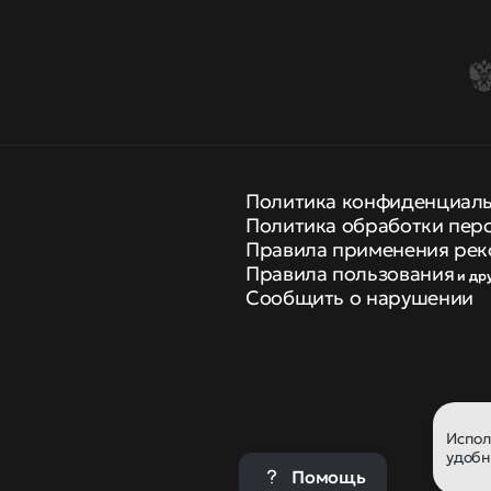
Политика конфиденциал
Политика обработки пер
Правила применения рек
Правила пользования
и др
Сообщить о нарушении
Испо
удобн
Помощь