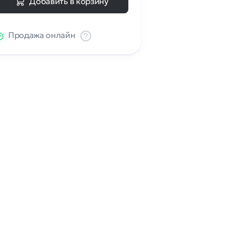
Добавить в корзину
Продажа онлайн