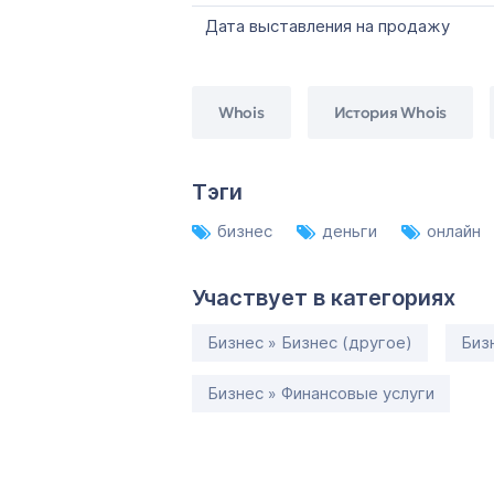
Дата выставления на продажу
Whois
История Whois
Тэги
бизнес
деньги
онлайн
Участвует в категориях
Бизнес » Бизнес (другое)
Биз
Бизнес » Финансовые услуги