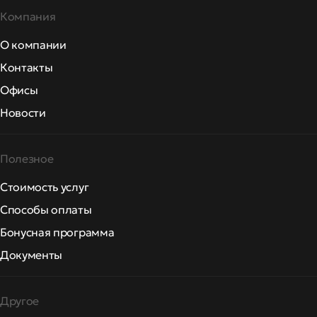
Компания
О компании
Контакты
Офисы
Новости
Полезное
Стоимость услуг
Способы оплаты
Бонусная программа
Документы
Другое