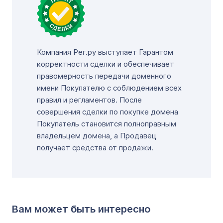
Компания Рег.ру выступает Гарантом
корректности сделки и обеспечивает
правомерность передачи доменного
имени Покупателю с соблюдением всех
правил и регламентов. После
совершения сделки по покупке домена
Покупатель становится полноправным
владельцем домена, а Продавец
получает средства от продажи.
Вам может быть интересно