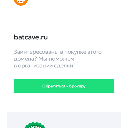
batcave.ru
Заинтересованы в покупке этого
домена? Мы поможем
в организации сделки!
Обратиться к брокеру