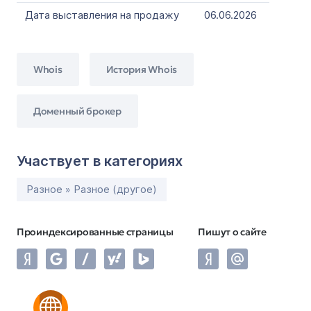
Дата выставления на продажу
06.06.2026
Whois
История Whois
Доменный брокер
Участвует в категориях
Разное » Разное (другое)
Проиндексированные страницы
Пишут о сайте