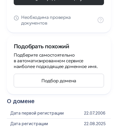
Необходима проверка
документов
Подобрать похожий
Подберите самостоятельно
в автоматизированном сервисе
наиболее подходящее доменное имя.
Подбор домена
О домене
Дата первой регистрации
22.07.2006
Дата регистрации
22.08.2025