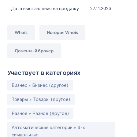
Дата выставления на продажу
27.11.2023
Whois
История Whois
Доменный брокер
Участвует в категориях
Бизнес » Бизнес (другое)
Товары » Товары (другое)
Разное » Разное (другое)
Автоматические категории » 4-х
символьные