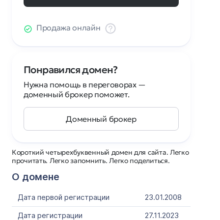
Продажа онлайн
Понравился домен?
Нужна помощь в переговорах —
доменный брокер поможет.
Доменный брокер
Короткий четырехбуквенный домен для сайта. Легко
прочитать. Легко запомнить. Легко поделиться.
О домене
Дата первой регистрации
23.01.2008
Дата регистрации
27.11.2023