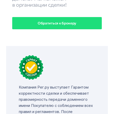
в организации сделки!
Обратиться к брокеру
Компания Рег.ру выступает Гарантом
корректности сделки и обеспечивает
правомерность передачи доменного
имени Покупателю с соблюдением всех
правил и регламентов. После