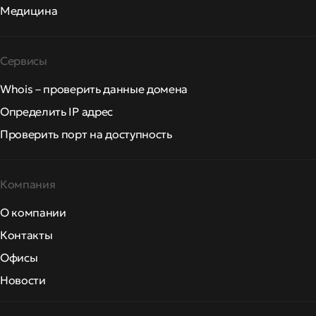
Медицина
Сервисы
Whois – проверить данные домена
Определить IP адрес
Проверить порт на доступность
Компания
О компании
Контакты
Офисы
Новости