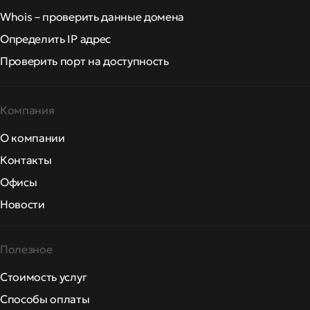
Whois – проверить данные домена
Определить IP адрес
Проверить порт на доступность
Компания
О компании
Контакты
Офисы
Новости
Полезное
Стоимость услуг
Способы оплаты