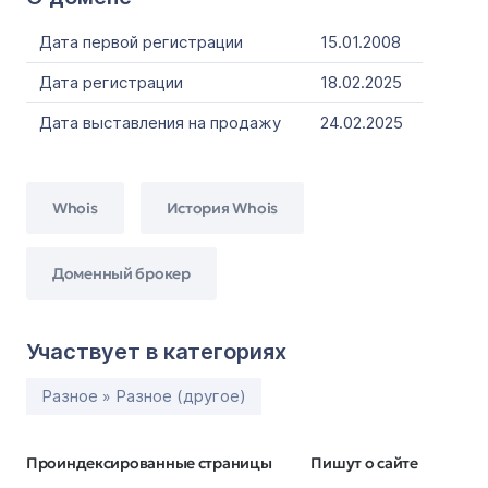
Дата первой регистрации
15.01.2008
Дата регистрации
18.02.2025
Дата выставления на продажу
24.02.2025
Whois
История Whois
Доменный брокер
Участвует в категориях
Разное » Разное (другое)
Проиндексированные страницы
Пишут о сайте