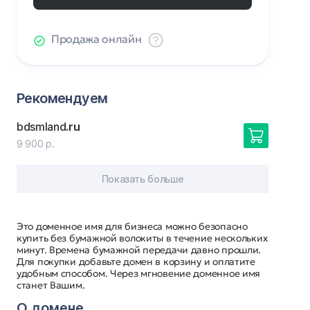
Продажа онлайн
Рекомендуем
bdsmland
.ru
9 900 р.
Показать больше
Это доменное имя для бизнеса можно безопасно
купить без бумажной волокиты в течение нескольких
минут. Времена бумажной передачи давно прошли.
Для покупки добавьте домен в корзину и оплатите
удобным способом. Через мгновение доменное имя
станет Вашим.
О домене