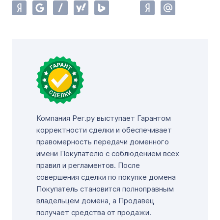
Компания Рег.ру выступает Гарантом
корректности сделки и обеспечивает
правомерность передачи доменного
имени Покупателю с соблюдением всех
правил и регламентов. После
совершения сделки по покупке домена
Покупатель становится полноправным
владельцем домена, а Продавец
получает средства от продажи.