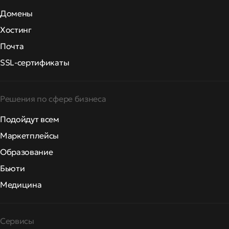
Домены
Хостинг
Почта
SSL-сертификаты
Решения по сфере бизнеса
Подойдут всем
Маркетплейсы
Образование
Бьюти
Медицина
Сервисы