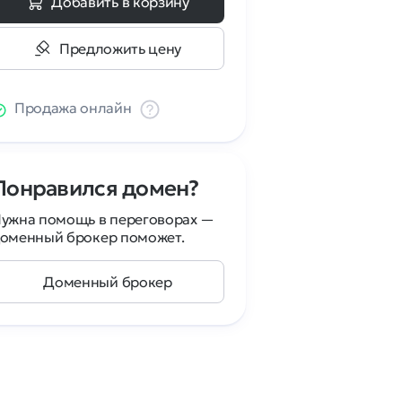
Добавить в корзину
Предложить цену
Продажа онлайн
Понравился домен?
ужна помощь в переговорах —
оменный брокер поможет.
Доменный брокер