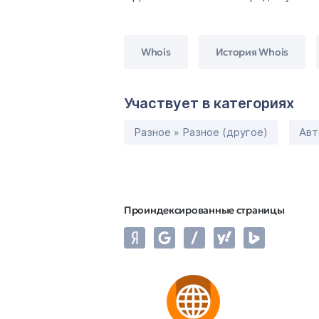
Whois
История Whois
Участвует в категориях
Разное » Разное (другое)
Авт
Проиндексированные страницы