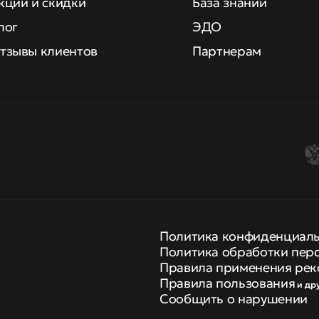
кции и скидки
База знаний
лог
ЭДО
тзывы клиентов
Партнерам
Политика конфиденциал
Политика обработки пер
Правила применения рек
Правила пользования
и др
Сообщить о нарушении