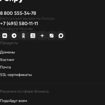
8 800 555-34-78
Бесплатный звонок по России
+7 (495) 580-11-11
Телефон в Москве
Продукты
Домены
Хостинг
Почта
SSL-сертификаты
Решения по сфере бизнеса
Подойдут всем