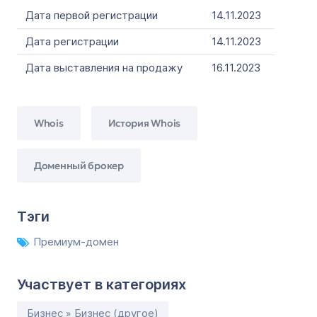
Дата первой регистрации
14.11.2023
Дата регистрации
14.11.2023
Дата выставления на продажу
16.11.2023
Whois
История Whois
Доменный брокер
Тэги
Премиум-домен
Участвует в категориях
Бизнес » Бизнес (другое)