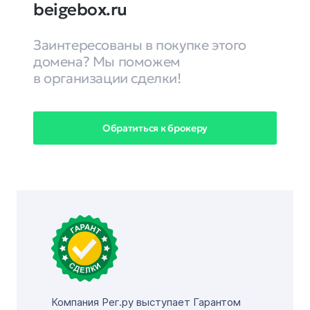
beigebox.ru
Заинтересованы в покупке этого
домена? Мы поможем
в организации сделки!
Обратиться к брокеру
Компания Рег.ру выступает Гарантом