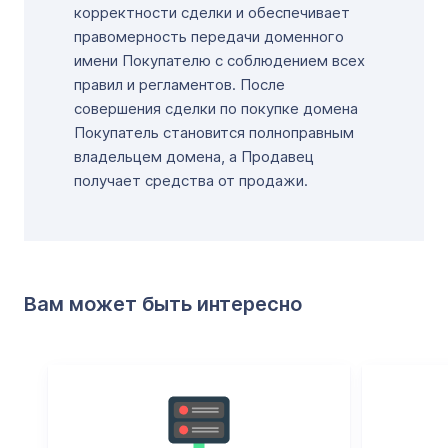
корректности сделки и обеспечивает
правомерность передачи доменного
имени Покупателю с соблюдением всех
правил и регламентов. После
совершения сделки по покупке домена
Покупатель становится полноправным
владельцем домена, а Продавец
получает средства от продажи.
Вам может быть интересно