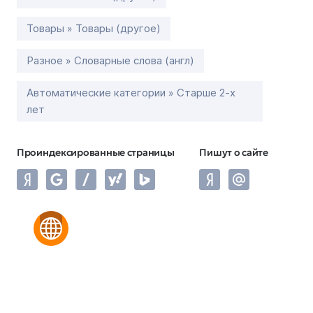
Товары » Товары (другое)
Разное » Словарные слова (англ)
Автоматические категории » Старше 2-х
лет
Проиндексированные страницы
Пишут о сайте