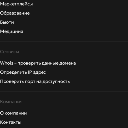
Маркетплейсы
Образование
Бьюти
Медицина
Сервисы
Whois – проверить данные домена
Определить IP адрес
Проверить порт на доступность
Компания
О компании
Контакты