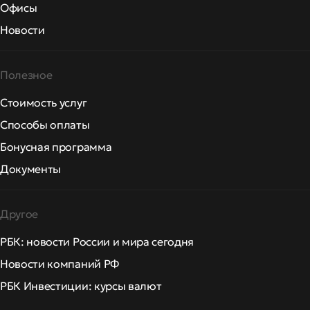
Офисы
Новости
Полезное
Стоимость услуг
Способы оплаты
Бонусная программа
Документы
Другое
РБК: новости России и мира сегодня
Новости компаний РФ
РБК Инвестиции: курсы валют