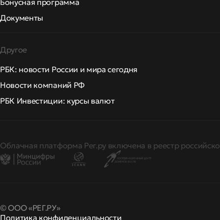
Бонусная программа
Документы
Другое
РБК: новости России и мира сегодня
Новости компаний РФ
РБК Инвестиции: курсы валют
Облачная платформа Рег.ру включена в реестр российско
© ООО «РЕГ.РУ»
Политика конфиденциальности