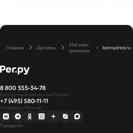
Магазин
Главная
Домены
beinspired.ru
доменов
8 800 555-34-78
Бесплатный звонок по России
+7 (495) 580-11-11
Телефон в Москве
Продукты