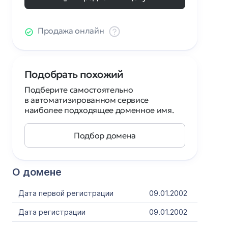
Продажа онлайн
Подобрать похожий
Подберите самостоятельно
в автоматизированном сервисе
наиболее подходящее доменное имя.
Подбор домена
О домене
Дата первой регистрации
09.01.2002
Дата регистрации
09.01.2002