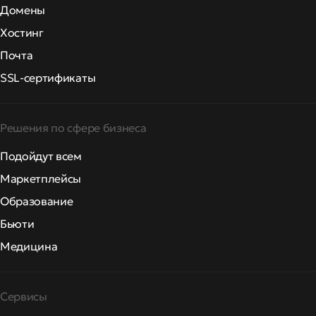
Домены
Хостинг
Почта
SSL-сертификаты
Решения по сфере бизнеса
Подойдут всем
Маркетплейсы
Образование
Бьюти
Медицина
Сервисы