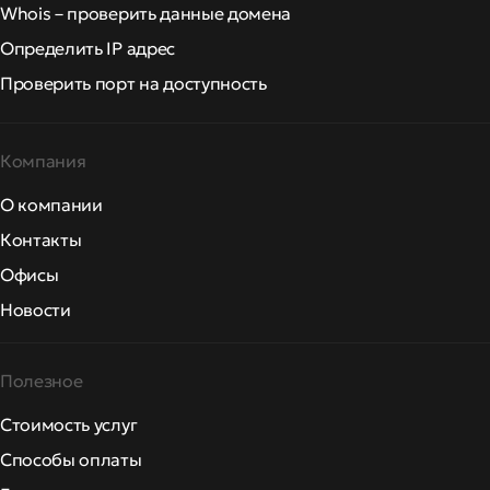
Whois – проверить данные домена
Определить IP адрес
Проверить порт на доступность
Компания
О компании
Контакты
Офисы
Новости
Полезное
Стоимость услуг
Способы оплаты