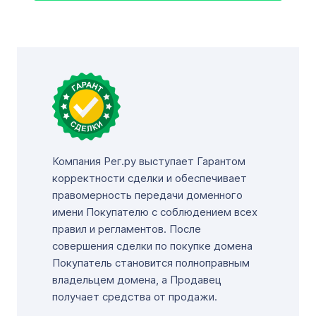
Компания Рег.ру выступает Гарантом
корректности сделки и обеспечивает
правомерность передачи доменного
имени Покупателю с соблюдением всех
правил и регламентов. После
совершения сделки по покупке домена
Покупатель становится полноправным
владельцем домена, а Продавец
получает средства от продажи.