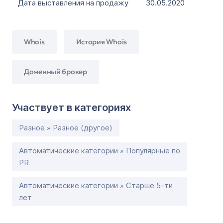
Дата выставления на продажу
30.05.2020
Whois
История Whois
Доменный брокер
Участвует в категориях
Разное » Разное (другое)
Автоматические категории » Популярные по
PR
Автоматические категории » Старше 5-ти
лет