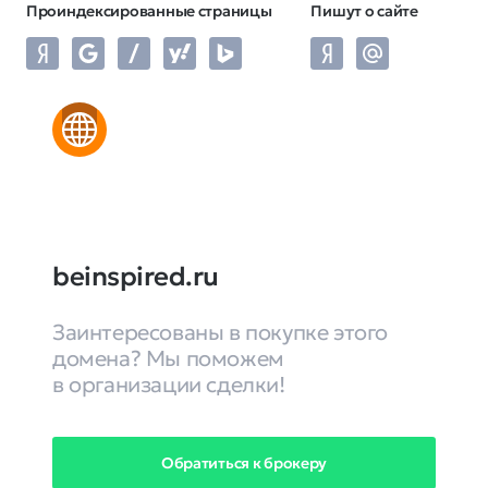
Проиндексированные страницы
Пишут о сайте
beinspired.ru
Заинтересованы в покупке этого
домена? Мы поможем
в организации сделки!
Обратиться к брокеру