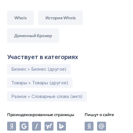
Whois
История Whois
Доменный брокер
Участвует в категориях
Бизнес » Бизнес (другое)
Товары » Товары (другое)
Разное » Словарные слова (англ)
Проиндексированные страницы
Пишут о сайте