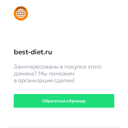
best-diet.ru
Заинтересованы в покупке этого
домена? Мы поможем
в организации сделки!
Обратиться к брокеру