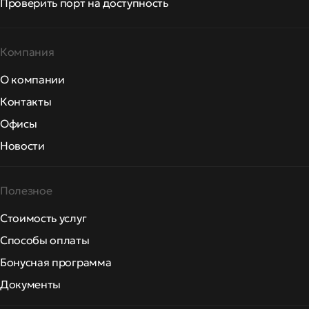
Проверить порт на доступность
Компания
О компании
Контакты
Офисы
Новости
Полезное
Стоимость услуг
Способы оплаты
Бонусная программа
Документы