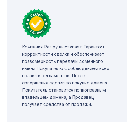
Компания Рег.ру выступает Гарантом
корректности сделки и обеспечивает
правомерность передачи доменного
имени Покупателю с соблюдением всех
правил и регламентов. После
совершения сделки по покупке домена
Покупатель становится полноправным
владельцем домена, а Продавец
получает средства от продажи.