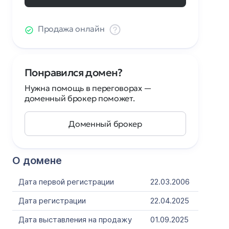
Продажа онлайн
Понравился домен?
Нужна помощь в переговорах —
доменный брокер поможет.
Доменный брокер
О домене
Дата первой регистрации
22.03.2006
Дата регистрации
22.04.2025
Дата выставления на продажу
01.09.2025