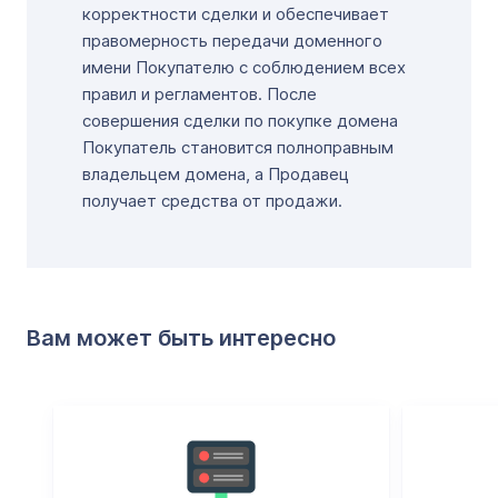
корректности сделки и обеспечивает
правомерность передачи доменного
имени Покупателю с соблюдением всех
правил и регламентов. После
совершения сделки по покупке домена
Покупатель становится полноправным
владельцем домена, а Продавец
получает средства от продажи.
Вам может быть интересно