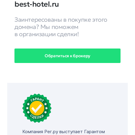
best-hotel.ru
Заинтересованы в покупке этого
домена? Мы поможем
в организации сделки!
Обратиться к брокеру
Компания Рег.ру выступает Гарантом