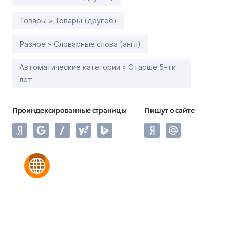
Товары » Товары (другое)
Разное » Словарные слова (англ)
Автоматические категории » Старше 5-ти
лет
Проиндексированные страницы
Пишут о сайте