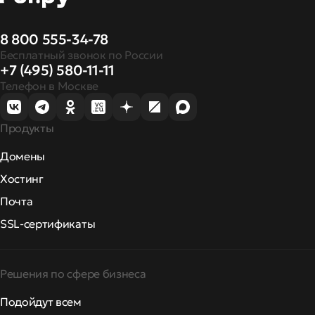
8 800 555-34-78
Бесплатный звонок по России
+7 (495) 580-11-11
Телефон в Москве
Продукты
Домены
Хостинг
Почта
SSL-сертификаты
Решения по сфере бизнеса
Подойдут всем