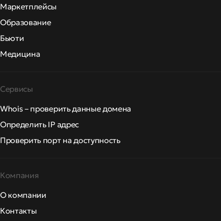
Маркетплейсы
Образование
Бьюти
Медицина
Сервисы
Whois – проверить данные домена
Определить IP адрес
Проверить порт на доступность
Компания
О компании
Контакты