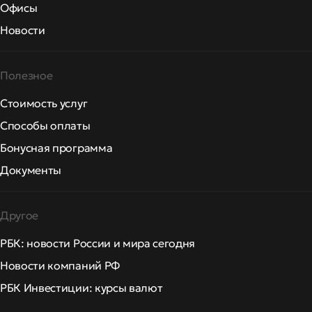
Офисы
Новости
Полезное
Стоимость услуг
Способы оплаты
Бонусная программа
Документы
Другое
РБК: новости России и мира сегодня
Новости компаний РФ
РБК Инвестиции: курсы валют