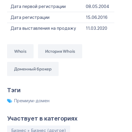
Дата первой регистрации
08.05.2004
Дата регистрации
15.06.2016
Дата выставления на продажу
11.03.2020
Whois
История Whois
Доменный брокер
Тэги
Премиум-домен
Участвует в категориях
Бизнес » Бизнес (другое)