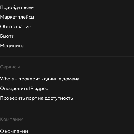
Подойдут всем
Маркетплейсы
Образование
Бьюти
Медицина
Сервисы
Whois – проверить данные домена
Определить IP адрес
Проверить порт на доступность
Компания
О компании