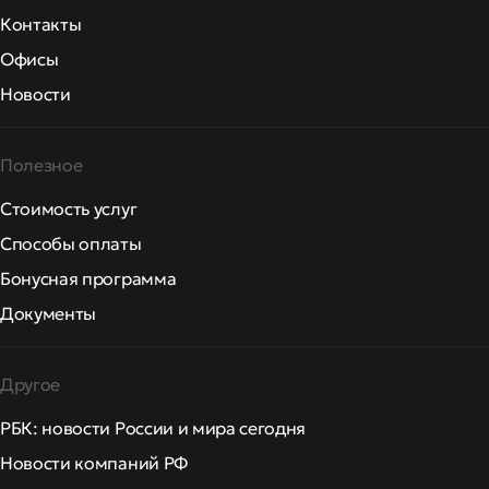
Контакты
Офисы
Новости
Полезное
Стоимость услуг
Способы оплаты
Бонусная программа
Документы
Другое
РБК: новости России и мира сегодня
Новости компаний РФ