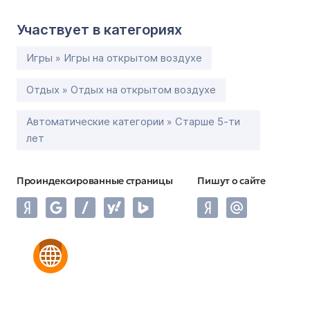
Участвует в категориях
Игры » Игры на открытом воздухе
Отдых » Отдых на открытом воздухе
Автоматические категории » Старше 5-ти
лет
Проиндексированные страницы
Пишут о сайте