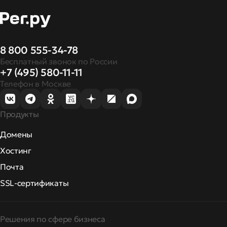
8 800 555-34-78
Бесплатный звонок по России
+7 (495) 580-11-11
Телефон в Москве
Продукты
Домены
Хостинг
Почта
SSL-сертификаты
Решения по сфере бизнеса