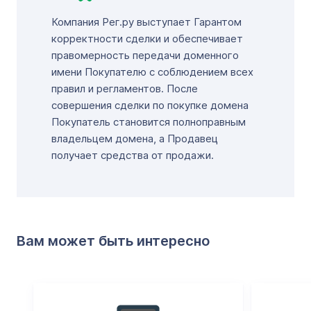
Компания Рег.ру выступает Гарантом
корректности сделки и обеспечивает
правомерность передачи доменного
имени Покупателю с соблюдением всех
правил и регламентов. После
совершения сделки по покупке домена
Покупатель становится полноправным
владельцем домена, а Продавец
получает средства от продажи.
Вам может быть интересно