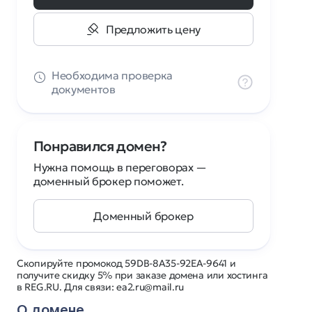
Предложить цену
Необходима проверка
документов
Понравился домен?
Нужна помощь в переговорах —
доменный брокер поможет.
Доменный брокер
Скопируйте промокод 59DB-8A35-92EA-9641 и
получите скидку 5% при заказе домена или хостинга
в REG.RU. Для связи: ea2.ru@mail.ru
О домене