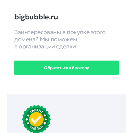
bigbubble.ru
Заинтересованы в покупке этого
домена? Мы поможем
в организации сделки!
Обратиться к брокеру