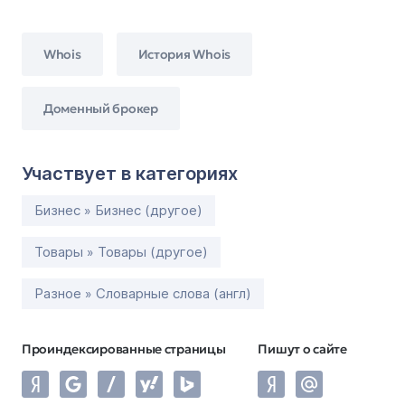
Whois
История Whois
Доменный брокер
Участвует в категориях
Бизнес » Бизнес (другое)
Товары » Товары (другое)
Разное » Словарные слова (англ)
Проиндексированные страницы
Пишут о сайте