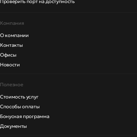
Проверить порт на доступность
Компания
О компании
Контакты
Офисы
Новости
Полезное
Стоимость услуг
Способы оплаты
Бонусная программа
Документы