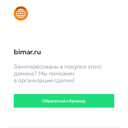
bimar.ru
Заинтересованы в покупке этого
домена? Мы поможем
в организации сделки!
Обратиться к брокеру