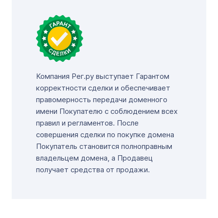
Компания Рег.ру выступает Гарантом
корректности сделки и обеспечивает
правомерность передачи доменного
имени Покупателю с соблюдением всех
правил и регламентов. После
совершения сделки по покупке домена
Покупатель становится полноправным
владельцем домена, а Продавец
получает средства от продажи.