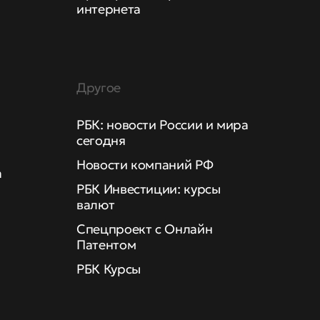
интернета
Другое
РБК: новости России и мира
сегодня
Новости компаний РФ
а
РБК Инвестиции: курсы
валют
Спецпроект с Онлайн
Патентом
РБК Курсы