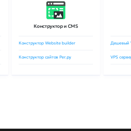
Конструктор и CMS
Конструктор Website builder
Дешевый 
Конструктор сайтов Рег.ру
VPS серве