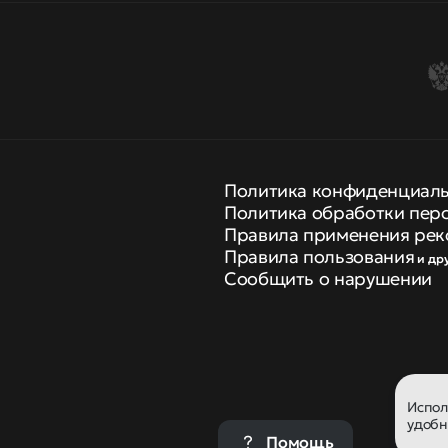
Политика конфиденциал
Политика обработки пер
Правила применения рек
Правила пользования
и др
Сообщить о нарушении
Испо
удобн
Помощь