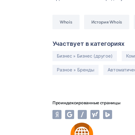
Whois
История Whois
Участвует в категориях
Бизнес » Бизнес (другое)
Ком
Разное » Бренды
Автоматичес
Проиндексированные страницы