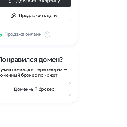
Добавить в корзину
Предложить цену
Продажа онлайн
Понравился домен?
ужна помощь в переговорах —
оменный брокер поможет.
Доменный брокер