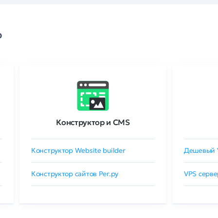
о
Конструктор и CMS
Конструктор Website builder
Дешевый 
Конструктор сайтов Рег.ру
VPS серве