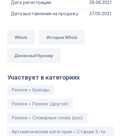
Дата регистрации
29.06.2021
Дата выставления на продажу
27.09.2021
Whois
История Whois
Доменный брокер
Участвует в категориях
Разное » Бренды
Разное » Разное (другое)
Разное » Словарные слова (рус)
Автоматические категории » Старше 5-ти