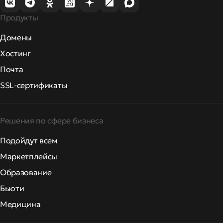
Продукты
Домены
Хостинг
Почта
SSL-сертификаты
Решения по сфере бизнеса
Подойдут всем
Маркетплейсы
Образование
Бьюти
Медицина