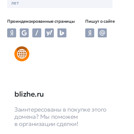
лет
Проиндексированные страницы
Пишут о сайте
blizhe.ru
Заинтересованы в покупке этого
домена? Мы поможем
в организации сделки!