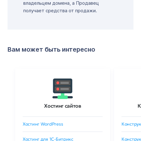
владельцем домена, а Продавец
получает средства от продажи.
Вам может быть интересно
Хостинг сайтов
К
Хостинг WordPress
Конструк
Хостинг для 1C-Битрикс
Конструк