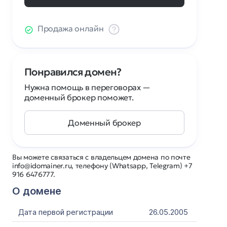
Продажа онлайн
Понравился домен?
Нужна помощь в переговорах —
доменный брокер поможет.
Доменный брокер
Вы можете связаться с владельцем домена по почте
info@idomainer.ru, телефону (Whatsapp, Telegram) +7
916 6476777.
О домене
Дата первой регистрации
26.05.2005