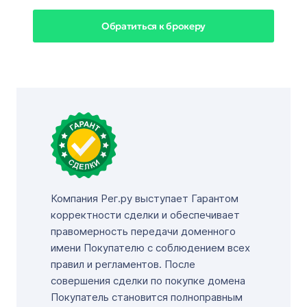
Обратиться к брокеру
Компания Рег.ру выступает Гарантом
корректности сделки и обеспечивает
правомерность передачи доменного
имени Покупателю с соблюдением всех
правил и регламентов. После
совершения сделки по покупке домена
Покупатель становится полноправным