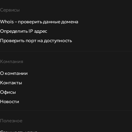
Сервисы
Whois – проверить данные домена
Определить IP адрес
Проверить порт на доступность
Компания
О компании
Контакты
Офисы
Новости
Полезное