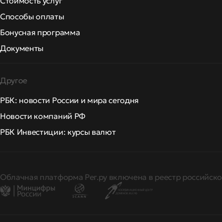
Стоимость услуг
Способы оплаты
Бонусная программа
Документы
Другое
РБК: новости России и мира сегодня
Новости компаний РФ
РБК Инвестиции: курсы валют
Облачная платформа Рег.ру включена в реестр российско