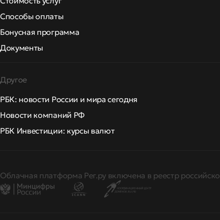
Стоимость услуг
Способы оплаты
Бонусная программа
Документы
Другое
РБК: новости России и мира сегодня
Новости компаний РФ
РБК Инвестиции: курсы валют
Облачная платформа Рег.ру включена в реестр российско