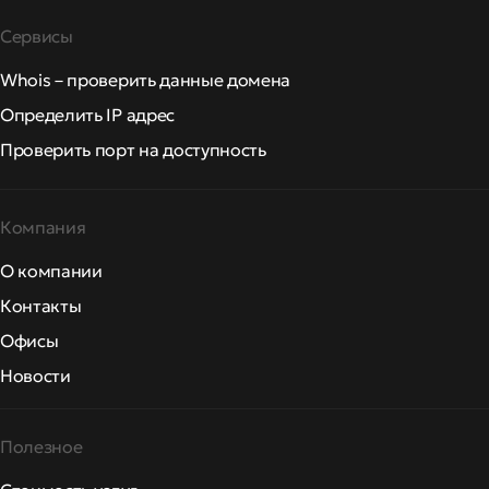
Сервисы
Whois – проверить данные домена
Определить IP адрес
Проверить порт на доступность
Компания
О компании
Контакты
Офисы
Новости
Полезное