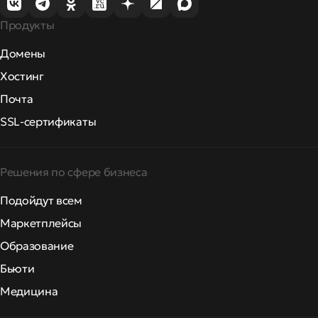
Продукты
Домены
Хостинг
Почта
SSL-сертификаты
Решения по сфере бизнеса
Подойдут всем
Маркетплейсы
Образование
Бьюти
Медицина