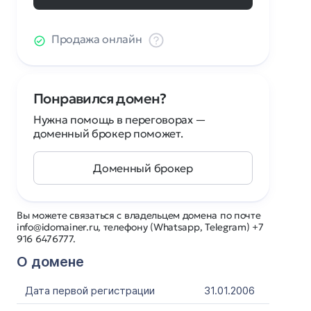
Продажа онлайн
Понравился домен?
Нужна помощь в переговорах —
доменный брокер поможет.
Доменный брокер
Вы можете связаться с владельцем домена по почте
info@idomainer.ru, телефону (Whatsapp, Telegram) +7
916 6476777.
О домене
Дата первой регистрации
31.01.2006