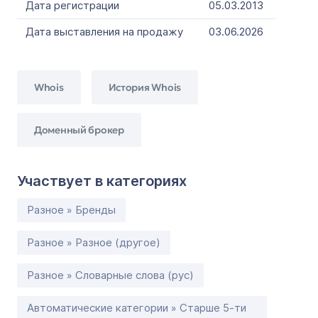
Дата регистрации
05.03.2013
Дата выставления на продажу
03.06.2026
Whois
История Whois
Доменный брокер
Участвует в категориях
Разное » Бренды
Разное » Разное (другое)
Разное » Словарные слова (рус)
Автоматические категории » Старше 5-ти