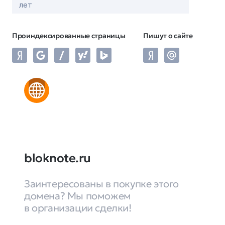
лет
Проиндексированные страницы
Пишут о сайте
bloknote.ru
Заинтересованы в покупке этого
домена? Мы поможем
в организации сделки!