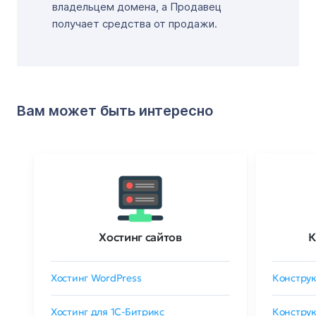
владельцем домена, а Продавец
получает средства от продажи.
Вам может быть интересно
Хостинг сайтов
К
Хостинг WordPress
Конструк
Хостинг для 1C-Битрикс
Конструк