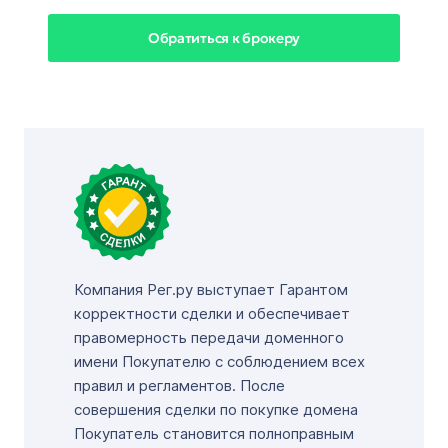
Обратиться к брокеру
Компания Рег.ру выступает Гарантом
корректности сделки и обеспечивает
правомерность передачи доменного
имени Покупателю с соблюдением всех
правил и регламентов. После
совершения сделки по покупке домена
Покупатель становится полноправным