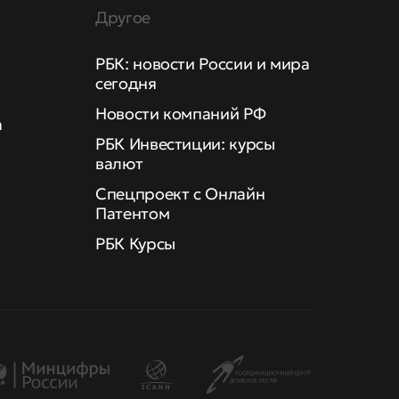
Другое
РБК: новости России и мира
сегодня
Новости компаний РФ
а
РБК Инвестиции: курсы
валют
Спецпроект с Онлайн
Патентом
РБК Курсы