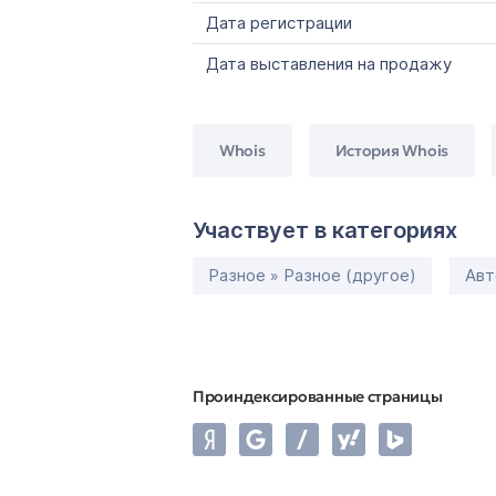
Дата регистрации
Дата выставления на продажу
Whois
История Whois
Участвует в категориях
Разное » Разное (другое)
Авт
Проиндексированные страницы