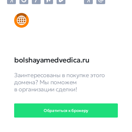
bolshayamedvedica.ru
Заинтересованы в покупке этого
домена? Мы поможем
в организации сделки!
Обратиться к брокеру