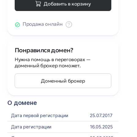
Добавить в корзину
Продажа онлайн
Понравился домен?
Нужна помощь в переговорах —
доменный брокер поможет.
Доменный брокер
О домене
Дата первой регистрации
25.07.2017
Дата регистрации
16.05.2025