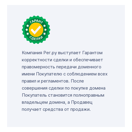
Компания Рег.ру выступает Гарантом
корректности сделки и обеспечивает
правомерность передачи доменного
имени Покупателю с соблюдением всех
правил и регламентов. После
совершения сделки по покупке домена
Покупатель становится полноправным
владельцем домена, а Продавец
получает средства от продажи.