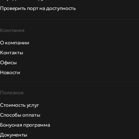
Проверить порт на доступность
Компания
О компании
Контакты
Офисы
Новости
Полезное
Стоимость услуг
Способы оплаты
Бонусная программа
Документы