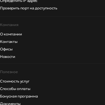
Определить IP адрес
Проверить порт на доступность
Компания
О компании
Контакты
Офисы
Новости
Полезное
Стоимость услуг
Способы оплаты
Бонусная программа
Документы