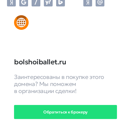
bolshoiballet.ru
Заинтересованы в покупке этого
домена? Мы поможем
в организации сделки!
Обратиться к брокеру