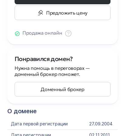
Предложить цену
Продажа онлайн
Понравился домен?
Нужна помощь в переговорах —
доменный брокер поможет.
Доменный брокер
О домене
Дата первой регистрации
27.09.2004
Дата регистрации
02.11.2011