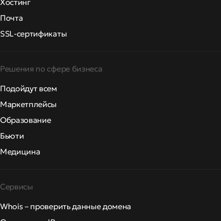
Хостинг
Почта
SSL-сертификаты
Решения по сфере бизнеса
Подойдут всем
Маркетплейсы
Образование
Бьюти
Медицина
Сервисы
Whois – проверить данные домена