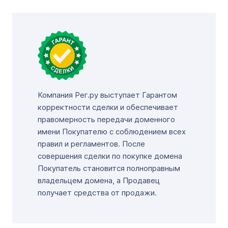
Компания Рег.ру выступает Гарантом
корректности сделки и обеспечивает
правомерность передачи доменного
имени Покупателю с соблюдением всех
правил и регламентов. После
совершения сделки по покупке домена
Покупатель становится полноправным
владельцем домена, а Продавец
получает средства от продажи.