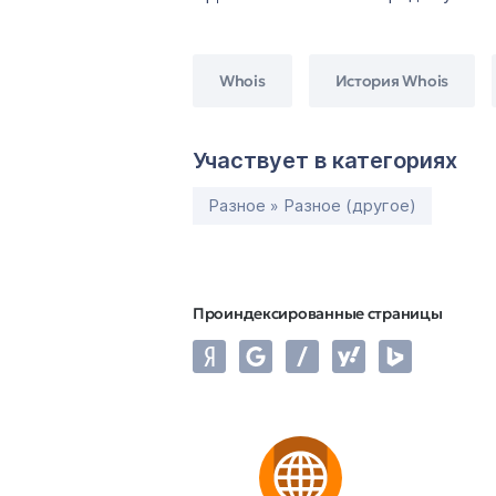
Whois
История Whois
Участвует в категориях
Разное » Разное (другое)
Проиндексированные страницы