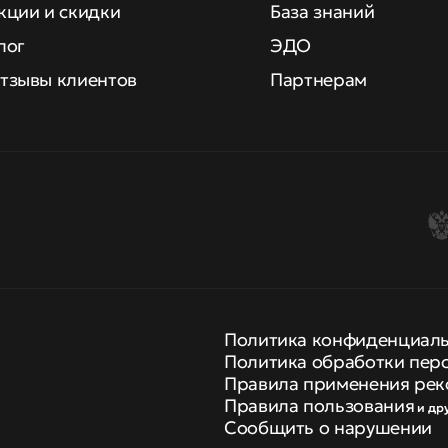
кции и скидки
База знаний
лог
ЭДО
тзывы клиентов
Партнерам
Политика конфиденциал
Политика обработки пер
Правила применения рек
Правила пользования
и др
Сообщить о нарушении