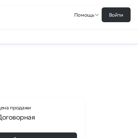
Помощь
Войти
ена продажи
Договорная