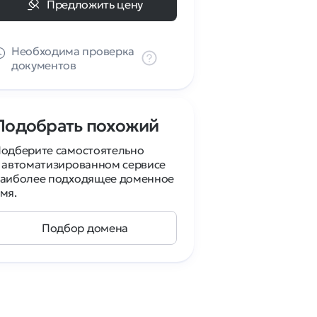
Предложить цену
Необходима проверка
документов
Подобрать похожий
одберите самостоятельно
 автоматизированном сервисе
аиболее подходящее доменное
мя.
Подбор домена