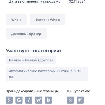
Дата выставления на продажу
02.11.2024
Whois
История Whois
Доменный брокер
Участвует в категориях
Разное » Разное (другое)
Автоматические категории » Старше 5-ти
лет
Проиндексированные страницы
Пишут о сайте