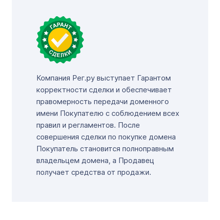
Компания Рег.ру выступает Гарантом
корректности сделки и обеспечивает
правомерность передачи доменного
имени Покупателю с соблюдением всех
правил и регламентов. После
совершения сделки по покупке домена
Покупатель становится полноправным
владельцем домена, а Продавец
получает средства от продажи.