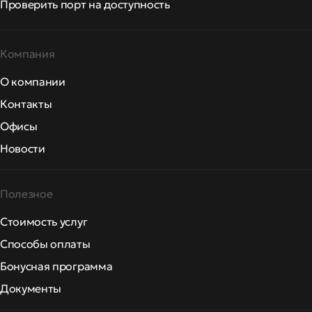
Проверить порт на доступность
Компания
О компании
Контакты
Офисы
Новости
Полезное
Стоимость услуг
Способы оплаты
Бонусная программа
Документы