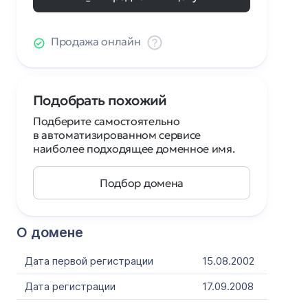
Продажа онлайн
Подобрать похожий
Подберите самостоятельно
в автоматизированном сервисе
наиболее подходящее доменное имя.
Подбор домена
О домене
Дата первой регистрации
15.08.2002
Дата регистрации
17.09.2008