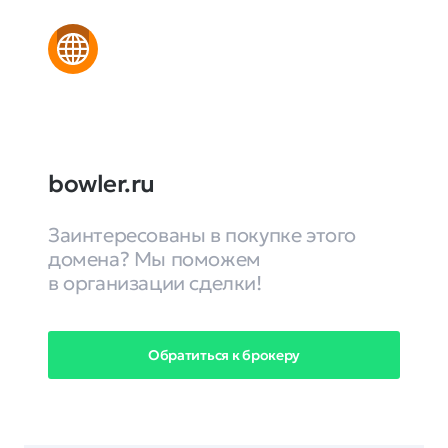
bowler.ru
Заинтересованы в покупке этого
домена? Мы поможем
в организации сделки!
Обратиться к брокеру