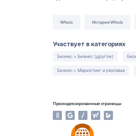
Whois
История Whois
Участвует в категориях
Бизнес » Бизнес (другое)
Биз
Бизнес » Маркетинг и реклама
Проиндексированные страницы