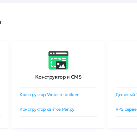
о
Конструктор и CMS
Конструктор Website builder
Дешевый 
Конструктор сайтов Рег.ру
VPS серве