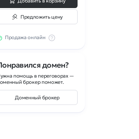
Добавить в корзину
Предложить цену
Продажа онлайн
Понравился домен?
ужна помощь в переговорах —
оменный брокер поможет.
Доменный брокер