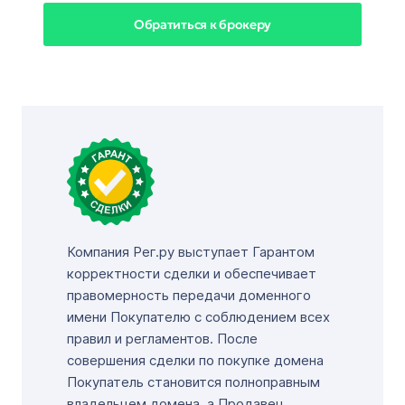
Обратиться к брокеру
Компания Рег.ру выступает Гарантом
корректности сделки и обеспечивает
правомерность передачи доменного
имени Покупателю с соблюдением всех
правил и регламентов. После
совершения сделки по покупке домена
Покупатель становится полноправным
владельцем домена, а Продавец