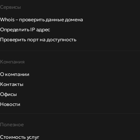
Сервисы
Whois – проверить данные домена
Определить IP адрес
Проверить порт на доступность
Компания
О компании
Контакты
Офисы
Новости
Полезное
Стоимость услуг