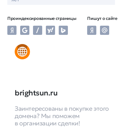
Проиндексированные страницы
Пишут о сайте
brightsun.ru
Заинтересованы в покупке этого
домена? Мы поможем
в организации сделки!