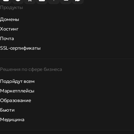
Продукты
Домены
Хостинг
Почта
SSL-сертификаты
Решения по сфере бизнеса
Подойдут всем
Маркетплейсы
Образование
Бьюти
Медицина