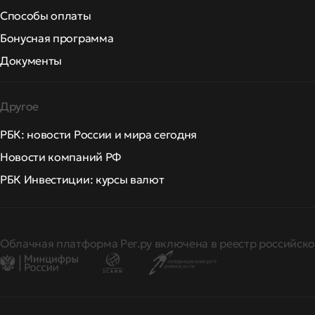
Способы оплаты
Бонусная программа
Документы
Другое
РБК: новости России и мира сегодня
Новости компаний РФ
РБК Инвестиции: курсы валют
Облачная платформа Рег.ру включена в реестр российско