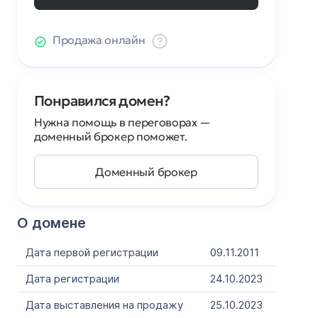
Продажа онлайн
Понравился домен?
Нужна помощь в переговорах —
доменный брокер поможет.
Доменный брокер
О домене
Дата первой регистрации
09.11.2011
Дата регистрации
24.10.2023
Дата выставления на продажу
25.10.2023