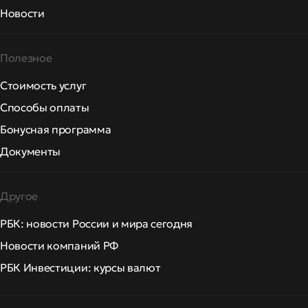
Новости
Полезное
Стоимость услуг
Способы оплаты
Бонусная программа
Документы
Другое
РБК: новости России и мира сегодня
Новости компаний РФ
РБК Инвестиции: курсы валют