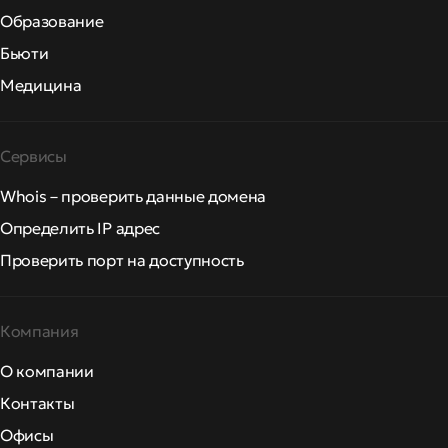
Образование
Бьюти
Медицина
Сервисы
Whois – проверить данные домена
Определить IP адрес
Проверить порт на доступность
Компания
О компании
Контакты
Офисы