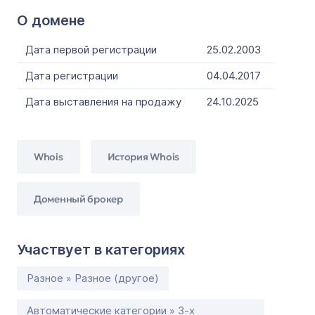
О домене
Дата первой регистрации
25.02.2003
Дата регистрации
04.04.2017
Дата выставления на продажу
24.10.2025
Whois
История Whois
Доменный брокер
Участвует в категориях
Разное » Разное (другое)
Автоматические категории » 3-х