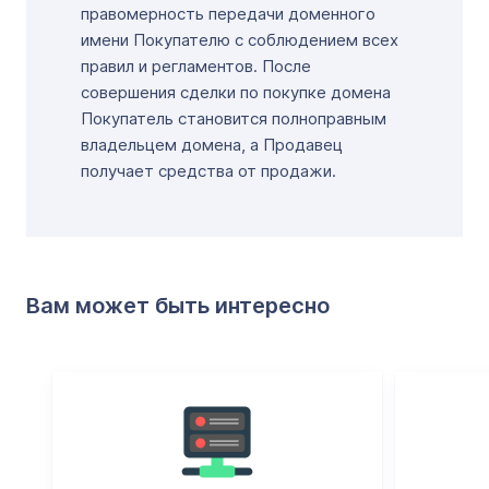
правомерность передачи доменного
имени Покупателю с соблюдением всех
правил и регламентов. После
совершения сделки по покупке домена
Покупатель становится полноправным
владельцем домена, а Продавец
получает средства от продажи.
Вам может быть интересно