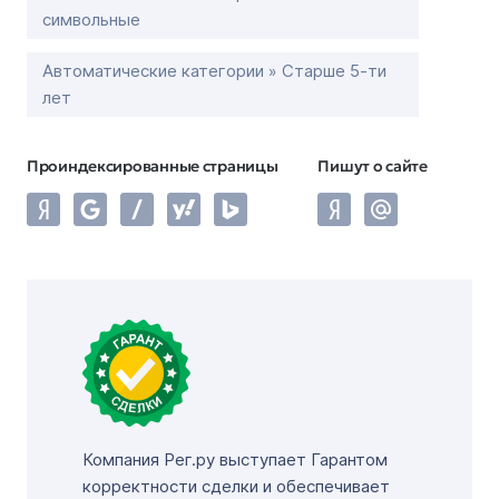
символьные
Автоматические категории » Старше 5-ти
лет
Проиндексированные страницы
Пишут о сайте
Компания Рег.ру выступает Гарантом
корректности сделки и обеспечивает