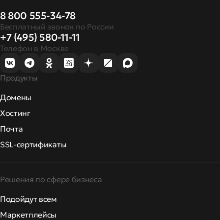
8 800 555-34-78
Бесплатный звонок по России
+7 (495) 580-11-11
Телефон в Москве
Продукты
Домены
Хостинг
Почта
SSL-сертификаты
Решения по сфере бизнеса
Подойдут всем
Маркетплейсы