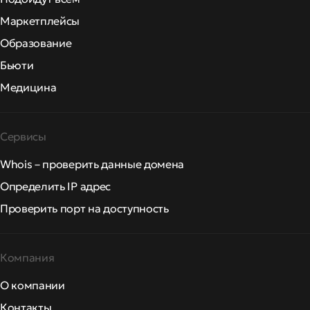
Маркетплейсы
Образование
Бьюти
Медицина
Сервисы
Whois – проверить данные домена
Определить IP адрес
Проверить порт на доступность
Компания
О компании
Контакты