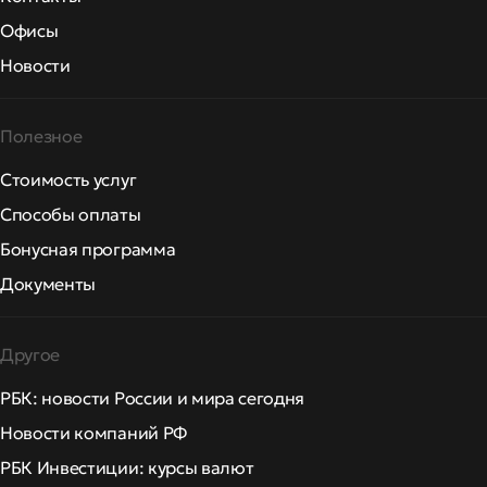
Офисы
Новости
Полезное
Стоимость услуг
Способы оплаты
Бонусная программа
Документы
Другое
РБК: новости России и мира сегодня
Новости компаний РФ
РБК Инвестиции: курсы валют