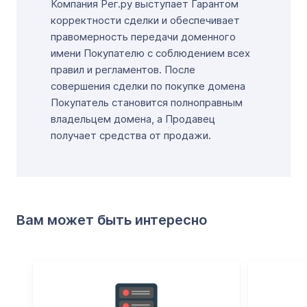
Компания Рег.ру выступает Гарантом
корректности сделки и обеспечивает
правомерность передачи доменного
имени Покупателю с соблюдением всех
правил и регламентов. После
совершения сделки по покупке домена
Покупатель становится полноправным
владельцем домена, а Продавец
получает средства от продажи.
Вам может быть интересно