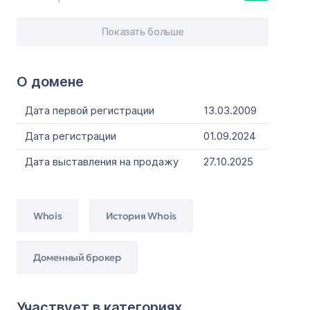
Показать больше
О домене
Дата первой регистрации
13.03.2009
Дата регистрации
01.09.2024
Дата выставления на продажу
27.10.2025
Whois
История Whois
Доменный брокер
Участвует в категориях