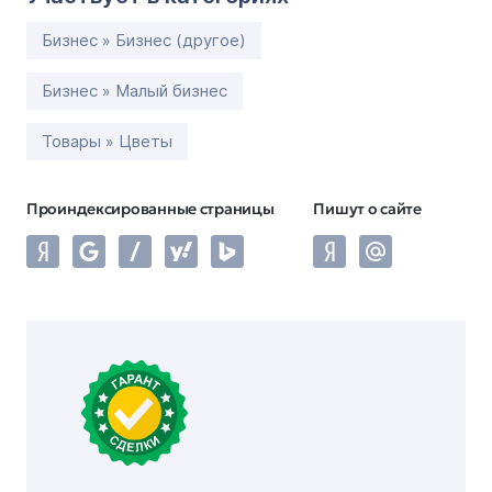
Бизнес » Бизнес (другое)
Бизнес » Малый бизнес
Товары » Цветы
Проиндексированные страницы
Пишут о сайте