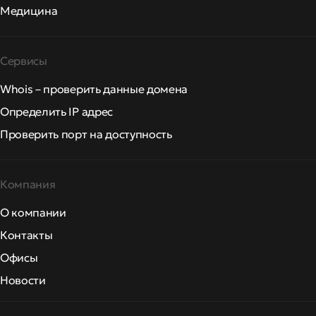
Медицина
Сервисы
Whois – проверить данные домена
Определить IP адрес
Проверить порт на доступность
Компания
О компании
Контакты
Офисы
Новости