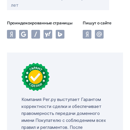
лет
Проиндексированные страницы
Пишут о сайте
Компания Рег.ру выступает Гарантом
корректности сделки и обеспечивает
правомерность передачи доменного
имени Покупателю с соблюдением всех
правил и регламентов. После