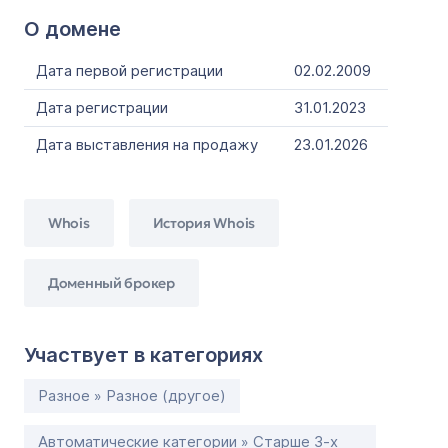
О домене
Дата первой регистрации
02.02.2009
Дата регистрации
31.01.2023
Дата выставления на продажу
23.01.2026
Whois
История Whois
Доменный брокер
Участвует в категориях
Разное » Разное (другое)
Автоматические категории » Старше 3-х