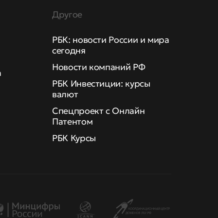
Другое
РБК: новости России и мира
сегодня
Новости компаний РФ
а
РБК Инвестиции: курсы
валют
Спецпроект с Онлайн
Патентом
РБК Курсы