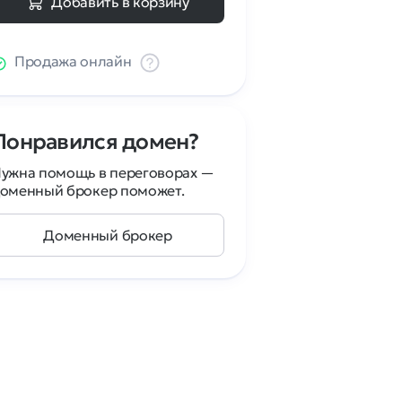
Добавить в корзину
Продажа онлайн
Понравился домен?
ужна помощь в переговорах —
оменный брокер поможет.
Доменный брокер