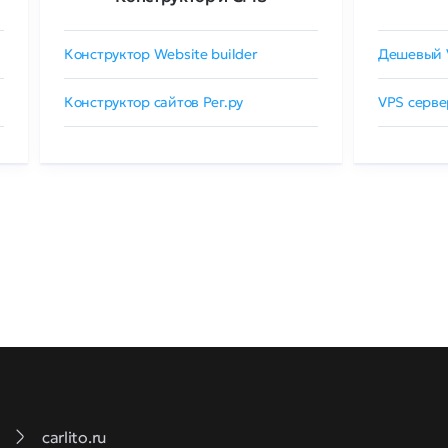
Конструктор Website builder
Дешевый 
Конструктор сайтов Рег.ру
VPS серве
carlito.ru