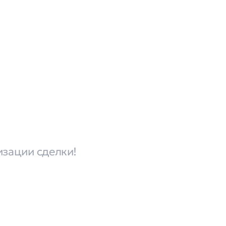
изации сделки!