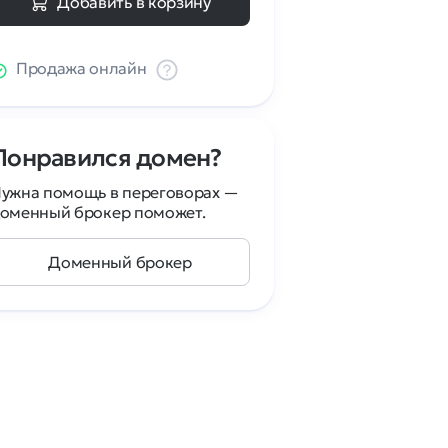
Добавить в корзину
Продажа онлайн
Понравился домен?
ужна помощь в переговорах —
оменный брокер поможет.
Доменный брокер