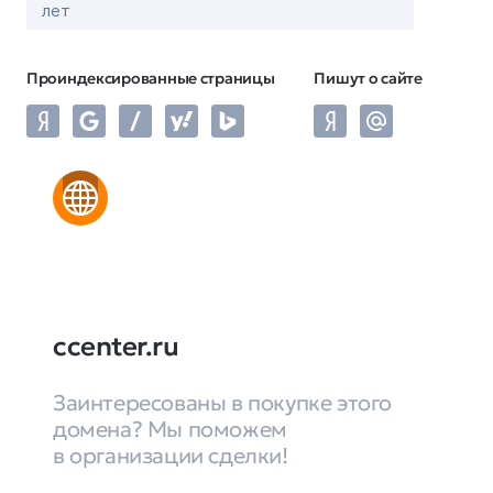
лет
Проиндексированные страницы
Пишут о сайте
ccenter.ru
Заинтересованы в покупке этого
домена? Мы поможем
в организации сделки!