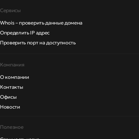
Сервисы
Whois – проверить данные домена
Определить IP адрес
Проверить порт на доступность
Компания
О компании
Контакты
Офисы
Новости
Полезное