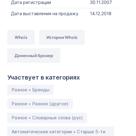
Дата регистрации
30.11.2007
Дата выставления на продажу
14.12.2018
Whois
История Whois
Доменный брокер
Участвует в категориях
Разное » Бренды
Разное » Разное (другое)
Разное » Словарные слова (рус)
Автоматические категории » Старше 5-ти