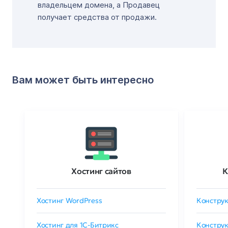
владельцем домена, а Продавец
получает средства от продажи.
Вам может быть интересно
Хостинг сайтов
К
Хостинг WordPress
Конструк
Хостинг для 1C-Битрикс
Конструк