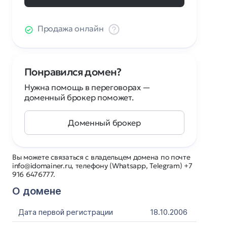
Продажа онлайн
Понравился домен?
Нужна помощь в переговорах —
доменный брокер поможет.
Доменный брокер
Вы можете связаться с владельцем домена по почте
info@idomainer.ru, телефону (Whatsapp, Telegram) +7
916 6476777.
О домене
Дата первой регистрации
18.10.2006