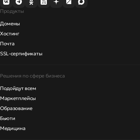
Продукты
Домены
Хостинг
Почта
SSL-сертификаты
Решения по сфере бизнеса
Подойдут всем
Маркетплейсы
Образование
Бьюти
Медицина