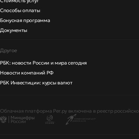
Стоимость услуг
Способы оплаты
Бонусная программа
Документы
Другое
РБК: новости России и мира сегодня
Новости компаний РФ
РБК Инвестиции: курсы валют
Облачная платформа Рег.ру включена в реестр российско