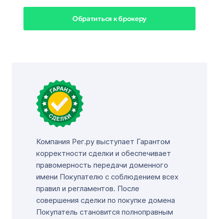
Обратиться к брокеру
Компания Рег.ру выступает Гарантом
корректности сделки и обеспечивает
правомерность передачи доменного
имени Покупателю с соблюдением всех
правил и регламентов. После
совершения сделки по покупке домена
Покупатель становится полноправным