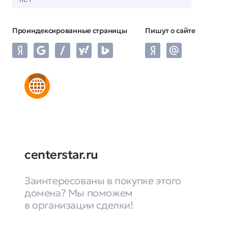
Проиндексированные страницы
Пишут о сайте
centerstar.ru
Заинтересованы в покупке этого
домена? Мы поможем
в организации сделки!