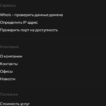
Сервисы
Whois – проверить данные домена
Определить IP адрес
Проверить порт на доступность
Компания
О компании
Контакты
Офисы
Новости
Полезное
Стоимость услуг