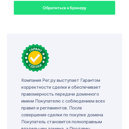
Обратиться к брокеру
Компания Рег.ру выступает Гарантом
корректности сделки и обеспечивает
правомерность передачи доменного
имени Покупателю с соблюдением всех
правил и регламентов. После
совершения сделки по покупке домена
Покупатель становится полноправным
владельцем домена, а Продавец