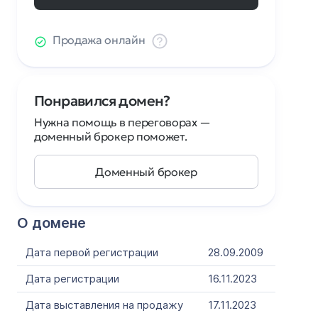
Продажа онлайн
Понравился домен?
Нужна помощь в переговорах —
доменный брокер поможет.
Доменный брокер
О домене
Дата первой регистрации
28.09.2009
Дата регистрации
16.11.2023
Дата выставления на продажу
17.11.2023