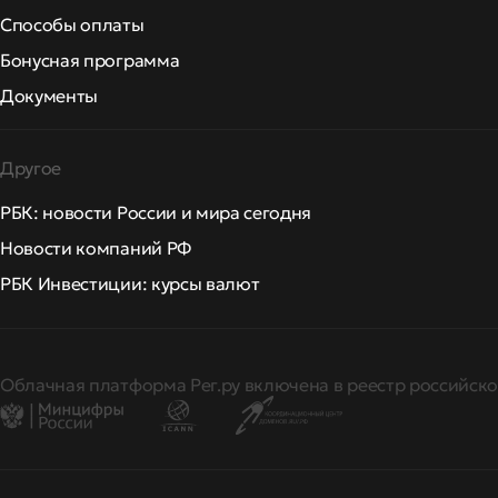
Способы оплаты
Бонусная программа
Документы
Другое
РБК: новости России и мира сегодня
Новости компаний РФ
РБК Инвестиции: курсы валют
Облачная платформа Рег.ру включена в реестр российско