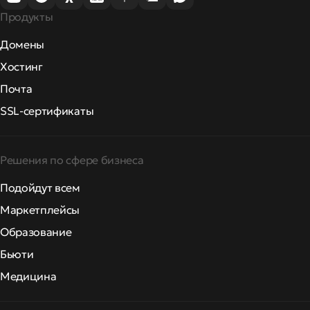
Продукты
Домены
Хостинг
Почта
SSL-сертификаты
Решения по сфере бизнеса
Подойдут всем
Маркетплейсы
Образование
Бьюти
Медицина