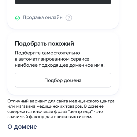
Продажа онлайн
Подобрать похожий
Подберите самостоятельно
в автоматизированном сервисе
наиболее подходящее доменное имя.
Подбор домена
Отличный вариант для сайта медицинского центра
или магазина медицинских товаров. В домене
содержится ключевая фраза "центр мед" - это
значимый фактор для поисковых систем.
О домене