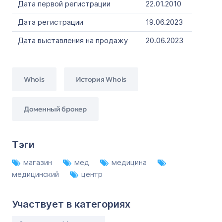
Дата первой регистрации
22.01.2010
Дата регистрации
19.06.2023
Дата выставления на продажу
20.06.2023
Whois
История Whois
Доменный брокер
Тэги
магазин
мед
медицина
медицинский
центр
Участвует в категориях