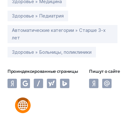
Здоровье » Медицина
Здоровье » Педиатрия
Автоматические категории » Старше 3-х
лет
Здоровье » Больницы, поликлиники
Проиндексированные страницы
Пишут о сайте