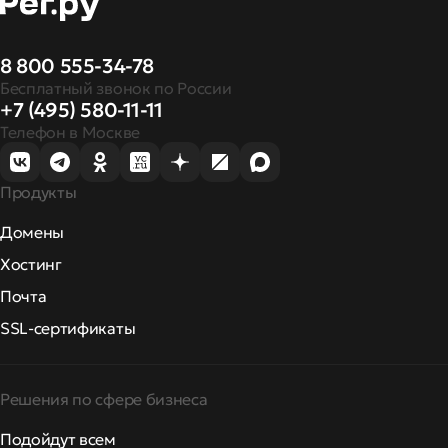
8 800 555-34-78
Бесплатный звонок по России
+7 (495) 580-11-11
Телефон в Москве
Продукты
Домены
Хостинг
Почта
SSL-сертификаты
Решения по сфере бизнеса
Подойдут всем