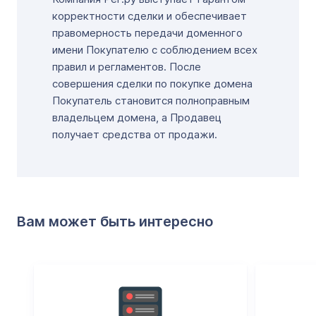
корректности сделки и обеспечивает
правомерность передачи доменного
имени Покупателю с соблюдением всех
правил и регламентов. После
совершения сделки по покупке домена
Покупатель становится полноправным
владельцем домена, а Продавец
получает средства от продажи.
Вам может быть интересно