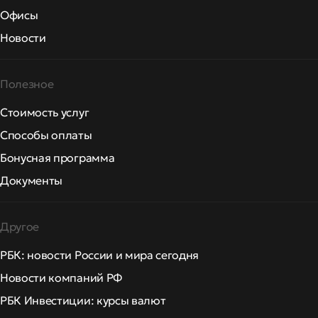
Офисы
Новости
Полезное
Стоимость услуг
Способы оплаты
Бонусная программа
Документы
Другое
РБК: новости России и мира сегодня
Новости компаний РФ
РБК Инвестиции: курсы валют