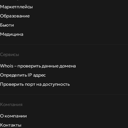
Маркетплейсы
Образование
Бьюти
Медицина
Сервисы
Whois – проверить данные домена
Определить IP адрес
Проверить порт на доступность
Компания
О компании
Контакты