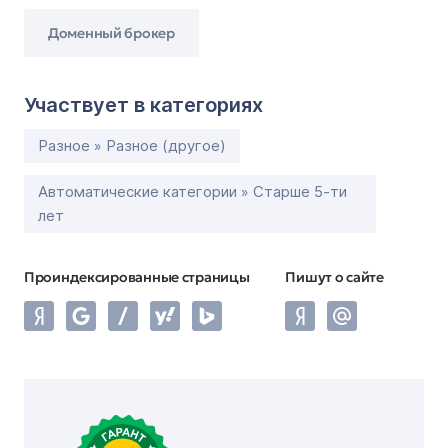
Доменный брокер
Участвует в категориях
Разное » Разное (другое)
Автоматические категории » Старше 5-ти
лет
Проиндексированные страницы
Пишут о сайте