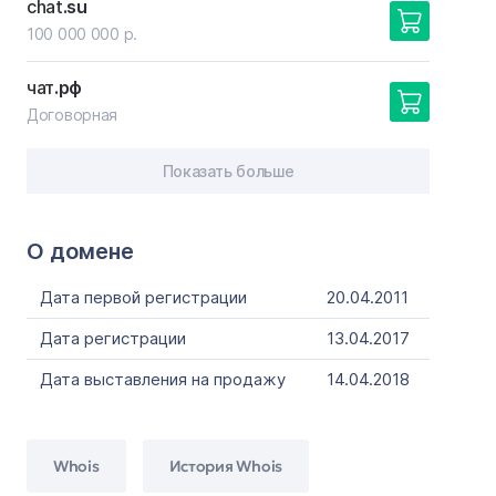
chat
.su
100 000 000 р.
чат
.рф
Договорная
Показать больше
О домене
Дата первой регистрации
20.04.2011
Дата регистрации
13.04.2017
Дата выставления на продажу
14.04.2018
Whois
История Whois