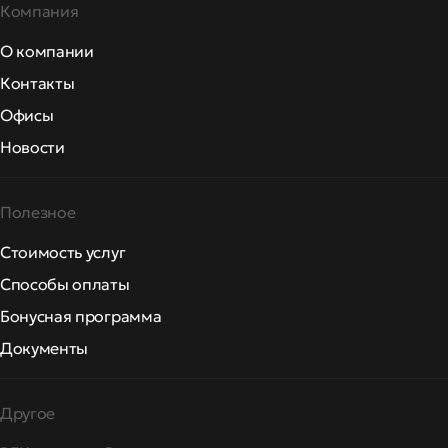
Компания
О компании
Контакты
Офисы
Новости
Полезное
Стоимость услуг
Способы оплаты
Бонусная программа
Документы
Другое