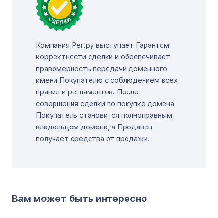
Компания Рег.ру выступает Гарантом
корректности сделки и обеспечивает
правомерность передачи доменного
имени Покупателю с соблюдением всех
правил и регламентов. После
совершения сделки по покупке домена
Покупатель становится полноправным
владельцем домена, а Продавец
получает средства от продажи.
Вам может быть интересно