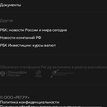
Документы
Другое
РБК: новости России и мира сегодня
Новости компаний РФ
РБК Инвестиции: курсы валют
Облачная платформа Рег.ру включена в реестр российско
© ООО «РЕГ.РУ»
Политика конфиденциальности
Политика обработки персональных данных