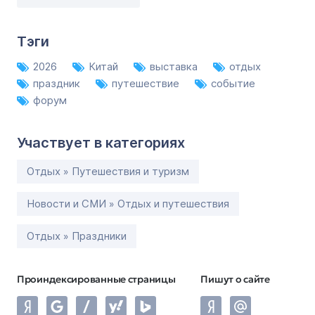
Тэги
2026
Китай
выставка
отдых
праздник
путешествие
событие
форум
Участвует в категориях
Отдых » Путешествия и туризм
Новости и СМИ » Отдых и путешествия
Отдых » Праздники
Проиндексированные страницы
Пишут о сайте