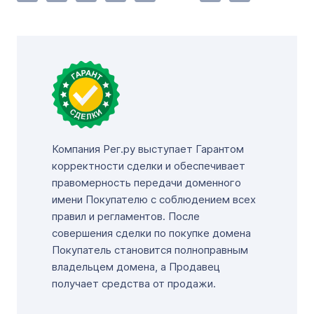
Компания Рег.ру выступает Гарантом
корректности сделки и обеспечивает
правомерность передачи доменного
имени Покупателю с соблюдением всех
правил и регламентов. После
совершения сделки по покупке домена
Покупатель становится полноправным
владельцем домена, а Продавец
получает средства от продажи.