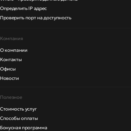
Определить IP адрес
Проверить порт на доступность
Компания
О компании
Контакты
Офисы
Новости
Полезное
Стоимость услуг
Способы оплаты
Бонусная программа