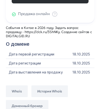
Продажа онлайн
События в Китае в 2026 году. Задать вопрос
продавцу - https://clck.ru/3ShNKy. Создание сайтов с
DIGITALGID.RU
О домене
Дата первой регистрации
18.10.2025
Дата регистрации
18.10.2025
Дата выставления на продажу
18.10.2025
Whois
История Whois
Доменный брокер