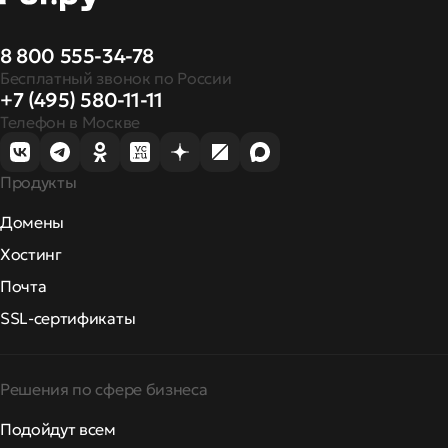
8 800 555-34-78
Бесплатный звонок по России
+7 (495) 580-11-11
Телефон в Москве
Продукты
Домены
Хостинг
Почта
SSL-сертификаты
Решения по сфере бизнеса
Подойдут всем