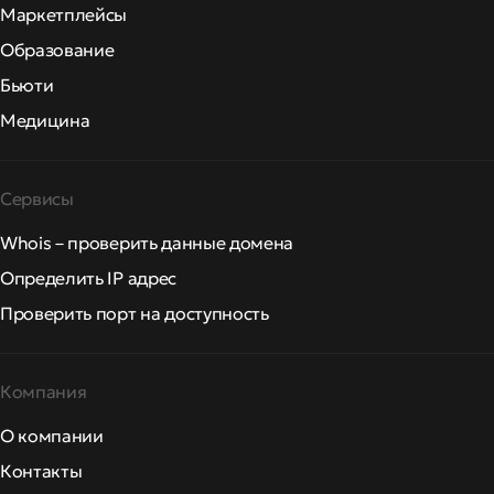
Маркетплейсы
Образование
Бьюти
Медицина
Сервисы
Whois – проверить данные домена
Определить IP адрес
Проверить порт на доступность
Компания
О компании
Контакты