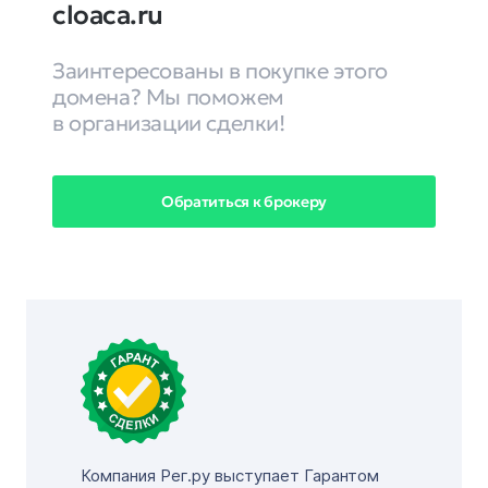
cloaca.ru
Заинтересованы в покупке этого
домена? Мы поможем
в организации сделки!
Обратиться к брокеру
Компания Рег.ру выступает Гарантом