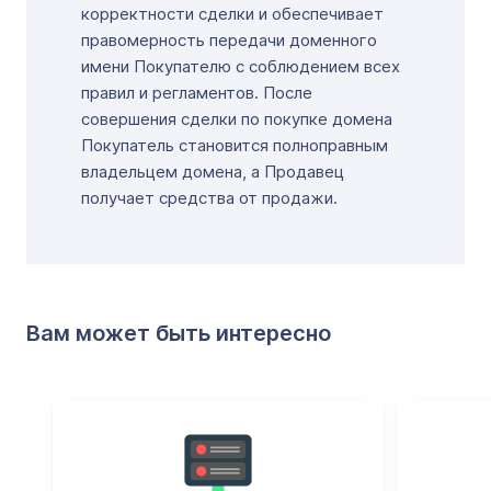
корректности сделки и обеспечивает
правомерность передачи доменного
имени Покупателю с соблюдением всех
правил и регламентов. После
совершения сделки по покупке домена
Покупатель становится полноправным
владельцем домена, а Продавец
получает средства от продажи.
Вам может быть интересно