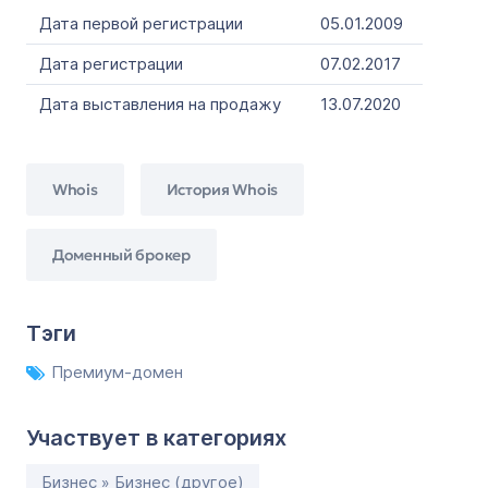
Дата первой регистрации
05.01.2009
Дата регистрации
07.02.2017
Дата выставления на продажу
13.07.2020
Whois
История Whois
Доменный брокер
Тэги
Премиум-домен
Участвует в категориях
Бизнес » Бизнес (другое)