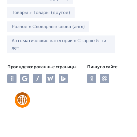
Товары » Товары (другое)
Разное » Словарные слова (англ)
Автоматические категории » Старше 5-ти
лет
Проиндексированные страницы
Пишут о сайте