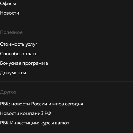
Офисы
Новости
Полезное
Стоимость услуг
Способы оплаты
Бонусная программа
Документы
Другое
РБК: новости России и мира сегодня
Новости компаний РФ
РБК Инвестиции: курсы валют