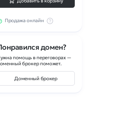
Добавить в корзину
Продажа онлайн
Понравился домен?
ужна помощь в переговорах —
оменный брокер поможет.
Доменный брокер