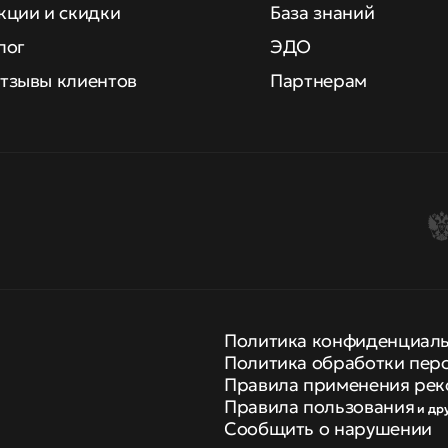
кции и скидки
База знаний
лог
ЭДО
тзывы клиентов
Партнерам
Политика конфиденциал
Политика обработки пер
Правила применения рек
Правила пользования
и др
Сообщить о нарушении