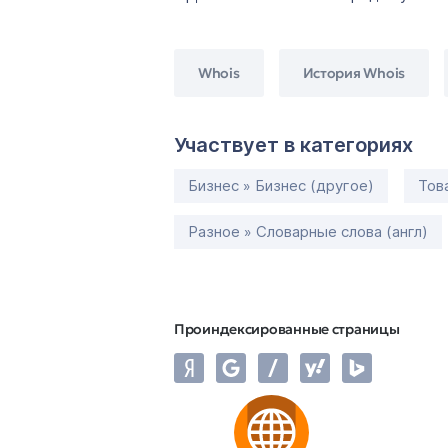
Whois
История Whois
Участвует в категориях
Бизнес » Бизнес (другое)
Тов
Разное » Словарные слова (англ)
Проиндексированные страницы