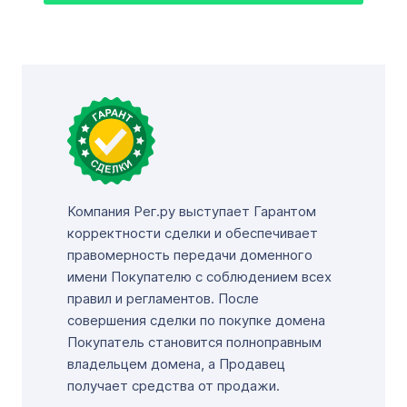
Компания Рег.ру выступает Гарантом
корректности сделки и обеспечивает
правомерность передачи доменного
имени Покупателю с соблюдением всех
правил и регламентов. После
совершения сделки по покупке домена
Покупатель становится полноправным
владельцем домена, а Продавец
получает средства от продажи.