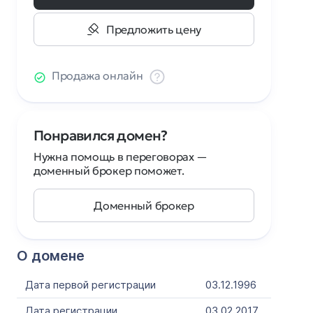
Предложить цену
Продажа онлайн
Понравился домен?
Нужна помощь в переговорах —
доменный брокер поможет.
Доменный брокер
О домене
Дата первой регистрации
03.12.1996
Дата регистрации
03.02.2017