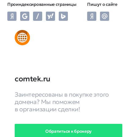
Проиндексированные страницы
Пишут о сайте
comtek.ru
Заинтересованы в покупке этого
домена? Мы поможем
в организации сделки!
Обратиться к брокеру