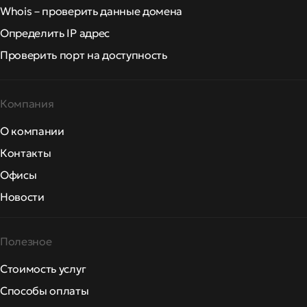
Whois – проверить данные домена
Определить IP адрес
Проверить порт на доступность
Компания
О компании
Контакты
Офисы
Новости
Полезное
Стоимость услуг
Способы оплаты