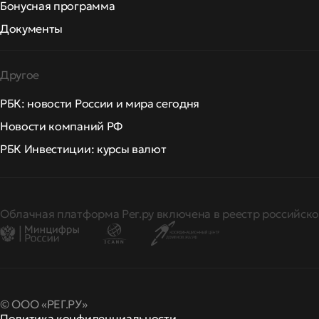
Бонусная программа
Документы
Другое
РБК: новости России и мира сегодня
Новости компаний РФ
РБК Инвестиции: курсы валют
Облачная платформа Рег.ру включена в реестр российско
© ООО «РЕГ.РУ»
Политика конфиденциальности