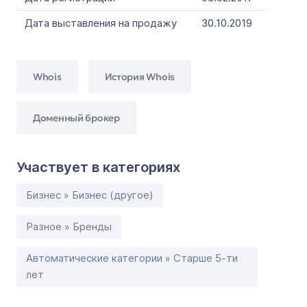
Дата выставления на продажу
30.10.2019
Whois
История Whois
Доменный брокер
Участвует в категориях
Бизнес » Бизнес (другое)
Разное » Бренды
Автоматические категории » Старше 5-ти
лет