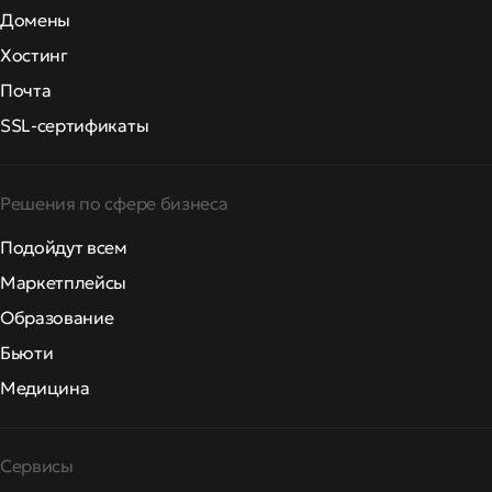
Домены
Хостинг
Почта
SSL-сертификаты
Решения по сфере бизнеса
Подойдут всем
Маркетплейсы
Образование
Бьюти
Медицина
Сервисы