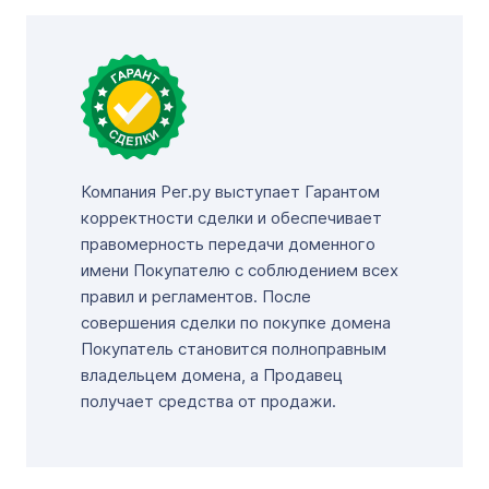
Компания Рег.ру выступает Гарантом
корректности сделки и обеспечивает
правомерность передачи доменного
имени Покупателю с соблюдением всех
правил и регламентов. После
совершения сделки по покупке домена
Покупатель становится полноправным
владельцем домена, а Продавец
получает средства от продажи.