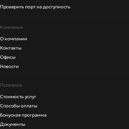
Проверить порт на доступность
Компания
О компании
Контакты
Офисы
Новости
Полезное
Стоимость услуг
Способы оплаты
Бонусная программа
Документы