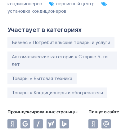
кондиционеров
сервисный центр
установка кондиционеров
Участвует в категориях
Бизнес » Потребительские товары и услуги
Автоматические категории » Старше 5-ти
лет
Товары » Бытовая техника
Товары » Кондиционеры и обогреватели
Проиндексированные страницы
Пишут о сайте