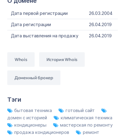
О домене
Дата первой регистрации
26.03.2004
Дата регистрации
26.04.2019
Дата выставления на продажу
26.04.2019
Whois
История Whois
Доменный брокер
Тэги
бытовая техника
готовый сайт
домен с историей
климатическая техника
кондиционеры
мастерская по ремонту
продажа кондиционеров
ремонт