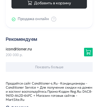
Добавить в корзину
Продажа онлайн
Рекомендуем
iconditioner
.ru
200 000 р.
Показать больше
Продаётся сайт Conditioner-s.Ru - Кондиционеры -
Conditioner Service + Для получения скидки на домен
и хостинг воспользуйтесь Промо-Кодом Reg.Ru: D4C8-
961D-A42D-64FC + Магазин готовых сайтов -
MartSite.Ru