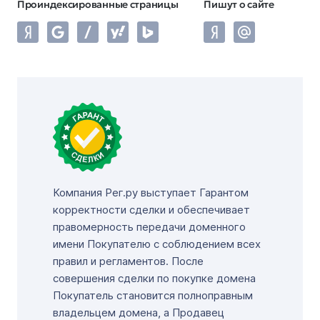
Проиндексированные страницы
Пишут о сайте
Компания Рег.ру выступает Гарантом
корректности сделки и обеспечивает
правомерность передачи доменного
имени Покупателю с соблюдением всех
правил и регламентов. После
совершения сделки по покупке домена
Покупатель становится полноправным
владельцем домена, а Продавец