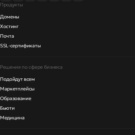
Продукты
Домены
Хостинг
Почта
SSL-сертификаты
Решения по сфере бизнеса
Подойдут всем
Маркетплейсы
Образование
Бьюти
Медицина