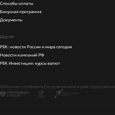
Способы оплаты
Бонусная программа
Документы
Другое
РБК: новости России и мира сегодня
Новости компаний РФ
РБК Инвестиции: курсы валют
Облачная платформа Рег.ру включена в реестр российско