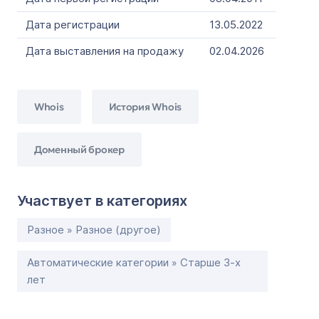
Дата регистрации
13.05.2022
Дата выставления на продажу
02.04.2026
Whois
История Whois
Доменный брокер
Участвует в категориях
Разное » Разное (другое)
Автоматические категории » Старше 3-х
лет