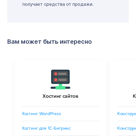
получает средства от продажи.
Вам может быть интересно
Хостинг сайтов
К
Хостинг WordPress
Конструк
Хостинг для 1C-Битрикс
Конструк