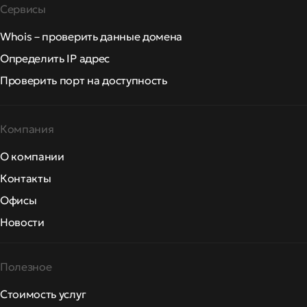
Сервисы
Whois – проверить данные домена
Определить IP адрес
Проверить порт на доступность
Компания
О компании
Контакты
Офисы
Новости
Полезное
Стоимость услуг