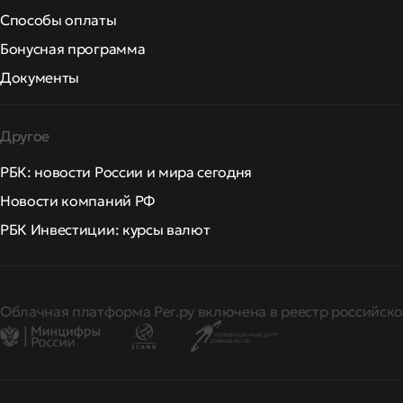
Способы оплаты
Бонусная программа
Документы
Другое
РБК: новости России и мира сегодня
Новости компаний РФ
РБК Инвестиции: курсы валют
Облачная платформа Рег.ру включена в реестр российско