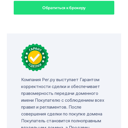
Обратиться к брокеру
Компания Рег.ру выступает Гарантом
корректности сделки и обеспечивает
правомерность передачи доменного
имени Покупателю с соблюдением всех
правил и регламентов. После
совершения сделки по покупке домена
Покупатель становится полноправным
владельцем домена, а Продавец