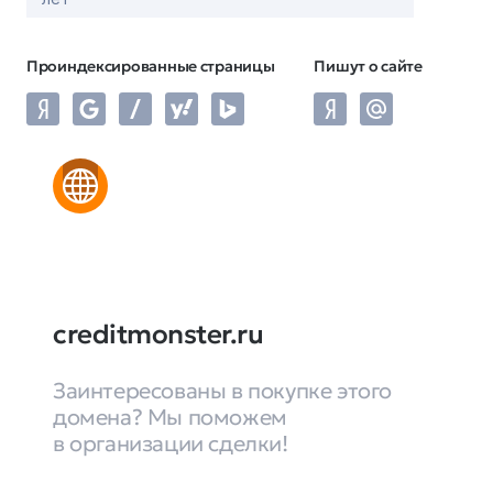
Проиндексированные страницы
Пишут о сайте
creditmonster.ru
Заинтересованы в покупке этого
домена? Мы поможем
в организации сделки!