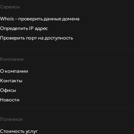
Сервисы
Whois – проверить данные домена
Определить IP адрес
Проверить порт на доступность
Компания
О компании
Контакты
Офисы
Новости
Полезное
Стоимость услуг