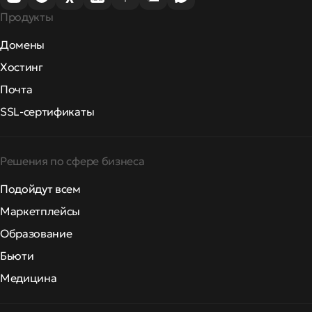
Продукты
Домены
Хостинг
Почта
SSL-сертификаты
Решения по сфере бизнеса
Подойдут всем
Маркетплейсы
Образование
Бьюти
Медицина