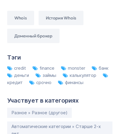
Whois
История Whois
Доменный брокер
Тэги
credit
finance
monster
банк
деньги
займы
калькулятор
кредит
срочно
финансы
Участвует в категориях
Разное » Разное (другое)
Автоматические категории » Старше 2-х
лет