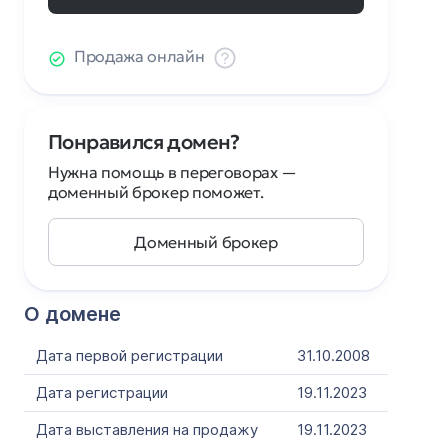
Продажа онлайн
Понравился домен?
Нужна помощь в переговорах —
доменный брокер поможет.
Доменный брокер
О домене
Дата первой регистрации
31.10.2008
Дата регистрации
19.11.2023
Дата выставления на продажу
19.11.2023