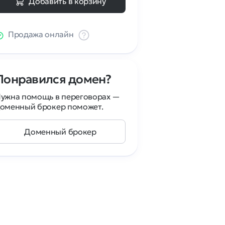
Добавить в корзину
Продажа онлайн
Понравился домен?
ужна помощь в переговорах —
оменный брокер поможет.
Доменный брокер