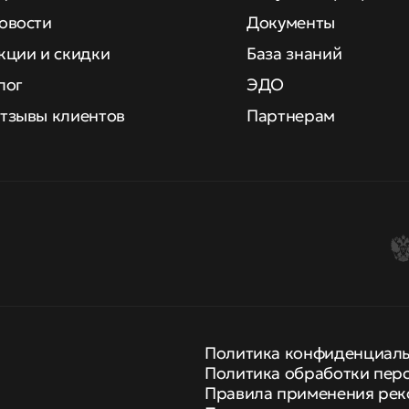
овости
Документы
кции и скидки
База знаний
лог
ЭДО
тзывы клиентов
Партнерам
Политика конфиденциал
Политика обработки пер
Правила применения рек