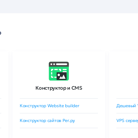
о
Конструктор и CMS
Конструктор Website builder
Дешевый 
Конструктор сайтов Рег.ру
VPS серве