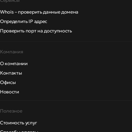
Сервисы
Whois – проверить данные домена
Определить IP адрес
Проверить порт на доступность
Компания
О компании
Контакты
Офисы
Новости
Полезное
Стоимость услуг