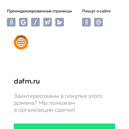
Проиндексированные страницы
Пишут о сайте
dafm.ru
Заинтересованы в покупке этого
домена? Мы поможем
в организации сделки!