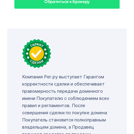
Обратиться к брокеру
Компания Рег.ру выступает Гарантом
корректности сделки и обеспечивает
правомерность передачи доменного
имени Покупателю с соблюдением всех
правил и регламентов. После
совершения сделки по покупке домена
Покупатель становится полноправным
владельцем домена, а Продавец