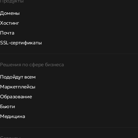
Продукты
Домены
Хостинг
Почта
SSL-сертификаты
Решения по сфере бизнеса
Подойдут всем
Маркетплейсы
Образование
Бьюти
Медицина