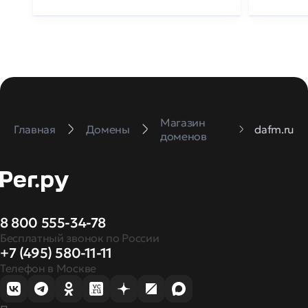
Магазин
Главная
Домены
dafm.ru
доменов
8 800 555-34-78
Бесплатный звонок по России
+7 (495) 580-11-11
Телефон в Москве