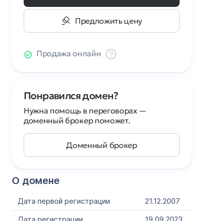
Предложить цену
Продажа онлайн
Понравился домен?
Нужна помощь в переговорах —
доменный брокер поможет.
Доменный брокер
О домене
Дата первой регистрации
21.12.2007
Дата регистрации
19.09.2023