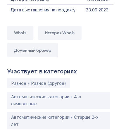
Дата выставления на продажу
23.09.2023
Whois
История Whois
Доменный брокер
Участвует в категориях
Разное » Разное (другое)
Автоматические категории » 4-х
символьные
Автоматические категории » Старше 2-х
лет