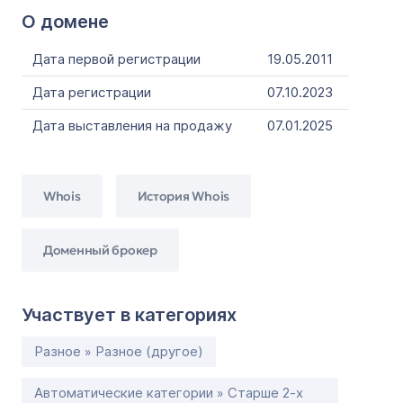
О домене
Дата первой регистрации
19.05.2011
Дата регистрации
07.10.2023
Дата выставления на продажу
07.01.2025
Whois
История Whois
Доменный брокер
Участвует в категориях
Разное » Разное (другое)
Автоматические категории » Старше 2-х