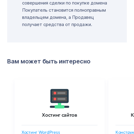
совершения сделки по покупке домена
Покупатель становится полноправным
владельцем домена, а Продавец
получает средства от продажи.
Вам может быть интересно
Хостинг сайтов
К
Хостинг WordPress
Конструк