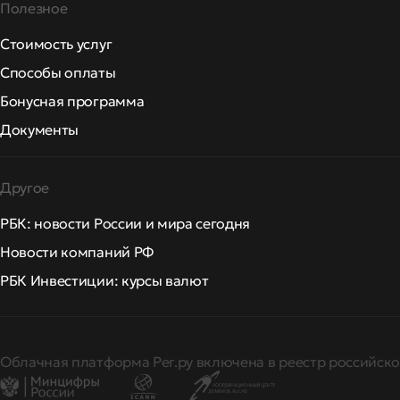
Полезное
Стоимость услуг
Способы оплаты
Бонусная программа
Документы
Другое
РБК: новости России и мира сегодня
Новости компаний РФ
РБК Инвестиции: курсы валют
Облачная платформа Рег.ру включена в реестр российско