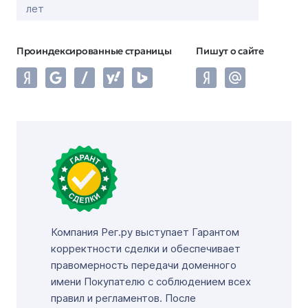
лет
Проиндексированные страницы
Пишут о сайте
Компания Рег.ру выступает Гарантом
корректности сделки и обеспечивает
правомерность передачи доменного
имени Покупателю с соблюдением всех
правил и регламентов. После