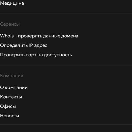
Медицина
Сервисы
Whois – проверить данные домена
Определить IP адрес
Проверить порт на доступность
Компания
О компании
Контакты
Офисы
Новости