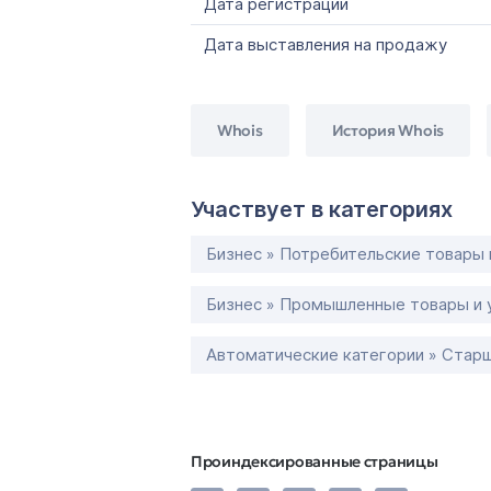
Дата регистрации
Дата выставления на продажу
Whois
История Whois
Участвует в категориях
Бизнес » Потребительские товары 
Бизнес » Промышленные товары и 
Автоматические категории » Старш
Проиндексированные страницы