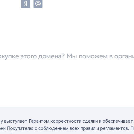
окупке этого домена? Мы поможем в орган
ру выступает Гарантом корректности сделки и обеспечивае
ни Покупателю с соблюдением всех правил и регламентов. 