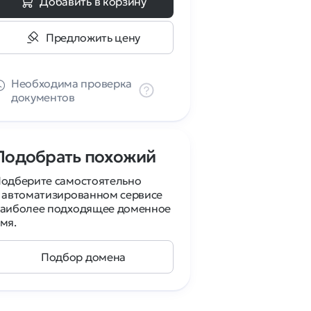
Добавить в корзину
Предложить цену
Необходима проверка
документов
Подобрать похожий
одберите самостоятельно
 автоматизированном сервисе
аиболее подходящее доменное
мя.
Подбор домена