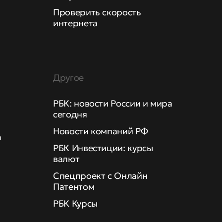
Проверить скорость
интернета
Другое
РБК: новости России и мира
сегодня
Новости компаний РФ
а
РБК Инвестиции: курсы
валют
Спецпроект с Онлайн
Патентом
РБК Курсы