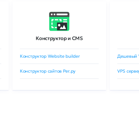
Конструктор и CMS
Конструктор Website builder
Дешевый 
Конструктор сайтов Рег.ру
VPS серве