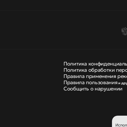
Политика конфиденциал
Политика обработки пер
Правила применения рек
Правила пользования
и др
Сообщить о нарушении
Испо