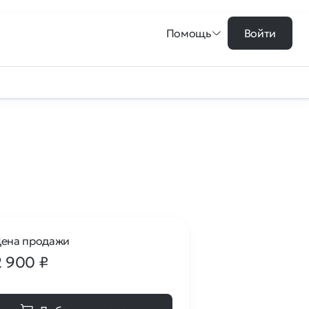
Помощь
Войти
ена продажи
2 900
₽