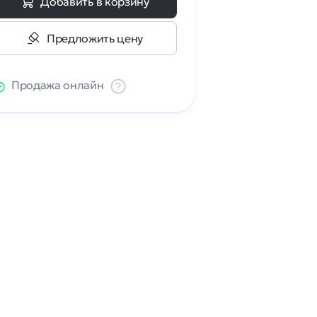
Добавить в корзину
Предложить цену
Продажа онлайн