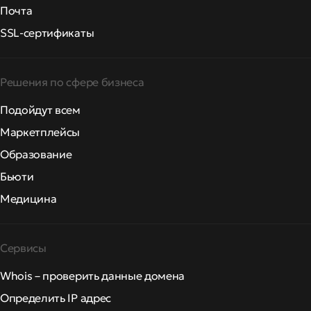
Почта
SSL-сертификаты
Решения по сфере бизнеса
Подойдут всем
Маркетплейсы
Образование
Бьюти
Медицина
Сервисы
Whois – проверить данные домена
Определить IP адрес