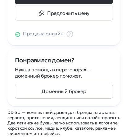
Предложить цену
Продажа онлайн
Понравился домен?
Нужна помощь в переговорах —
доменный брокер поможет.
Доменный брокер
DD.SU — компактный домен для бренда, стартапа,
сервиса, приложения, лендинга или онлайн-проекта.
Две латинские буквы легко использовать в логотипе,
короткой ссылке, медиа, клубе, каталоге, рекламе и
фирменном интерфейсе.