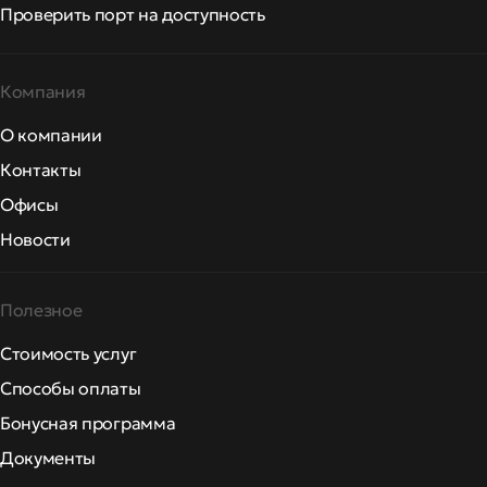
Проверить порт на доступность
Компания
О компании
Контакты
Офисы
Новости
Полезное
Стоимость услуг
Способы оплаты
Бонусная программа
Документы