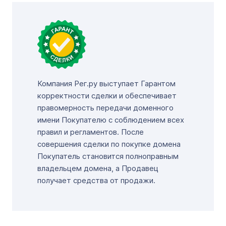
Компания Рег.ру выступает Гарантом
корректности сделки и обеспечивает
правомерность передачи доменного
имени Покупателю с соблюдением всех
правил и регламентов. После
совершения сделки по покупке домена
Покупатель становится полноправным
владельцем домена, а Продавец
получает средства от продажи.