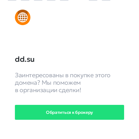
dd.su
Заинтересованы в покупке этого
домена? Мы поможем
в организации сделки!
Обратиться к брокеру