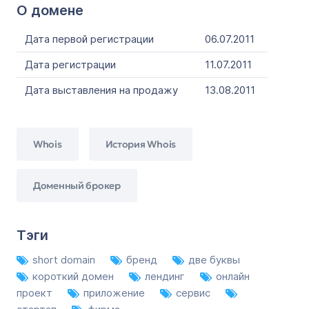
О домене
Дата первой регистрации
06.07.2011
Дата регистрации
11.07.2011
Дата выставления на продажу
13.08.2011
Whois
История Whois
Доменный брокер
Тэги
short domain
бренд
две буквы
короткий домен
лендинг
онлайн
проект
приложение
сервис