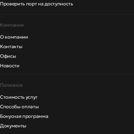
Проверить порт на доступность
Компания
О компании
Контакты
Офисы
Новости
Полезное
Стоимость услуг
Способы оплаты
Бонусная программа
Документы