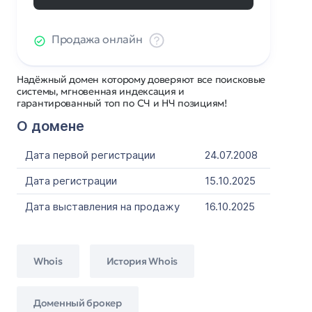
Продажа онлайн
Надёжный домен которому доверяют все поисковые
системы, мгновенная индексация и
гарантированный топ по СЧ и НЧ позициям!
О домене
Дата первой регистрации
24.07.2008
Дата регистрации
15.10.2025
Дата выставления на продажу
16.10.2025
Whois
История Whois
Доменный брокер