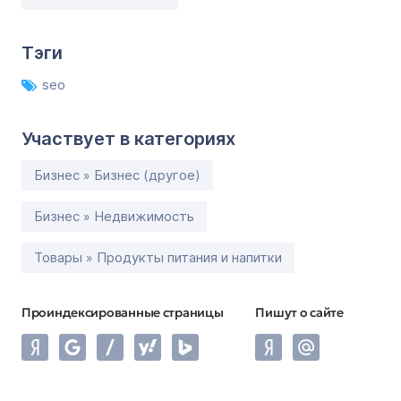
Тэги
seo
Участвует в категориях
Бизнес » Бизнес (другое)
Бизнес » Недвижимость
Товары » Продукты питания и напитки
Проиндексированные страницы
Пишут о сайте