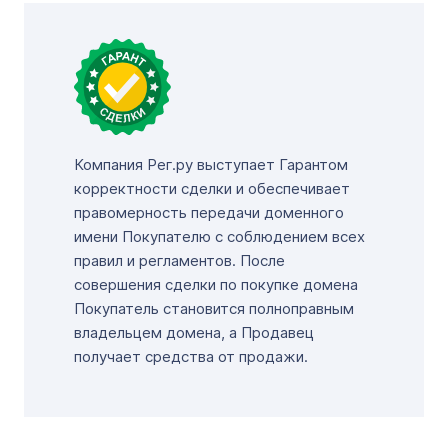
Компания Рег.ру выступает Гарантом
корректности сделки и обеспечивает
правомерность передачи доменного
имени Покупателю с соблюдением всех
правил и регламентов. После
совершения сделки по покупке домена
Покупатель становится полноправным
владельцем домена, а Продавец
получает средства от продажи.