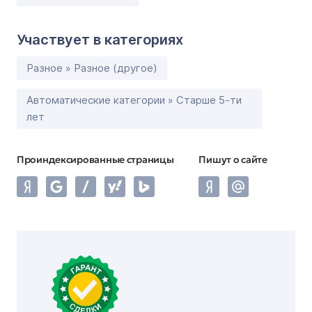
Участвует в категориях
Разное » Разное (другое)
Автоматические категории » Старше 5-ти
лет
Проиндексированные страницы
Пишут о сайте