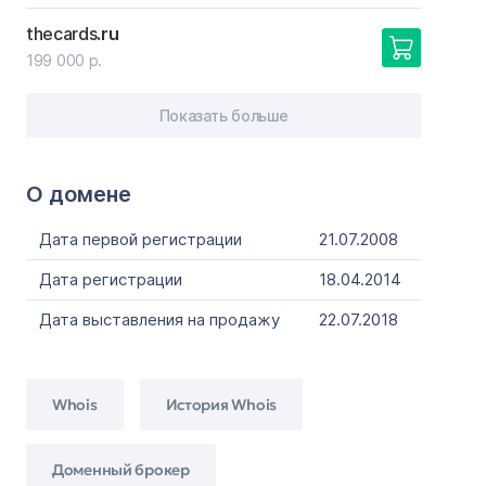
thecards
.ru
199 000 р.
Показать больше
О домене
Дата первой регистрации
21.07.2008
Дата регистрации
18.04.2014
Дата выставления на продажу
22.07.2018
Whois
История Whois
Доменный брокер