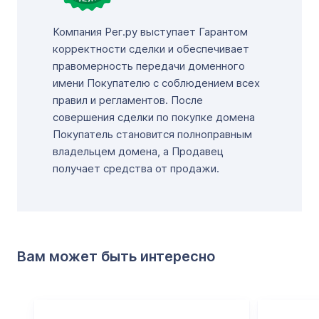
Компания Рег.ру выступает Гарантом
корректности сделки и обеспечивает
правомерность передачи доменного
имени Покупателю с соблюдением всех
правил и регламентов. После
совершения сделки по покупке домена
Покупатель становится полноправным
владельцем домена, а Продавец
получает средства от продажи.
Вам может быть интересно