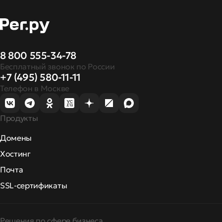
8 800 555-34-78
Бесплатный звонок по России
+7 (495) 580-11-11
Телефон в Москве
Продукты
Домены
Хостинг
Почта
SSL-сертификаты
Решения по сфере бизнеса