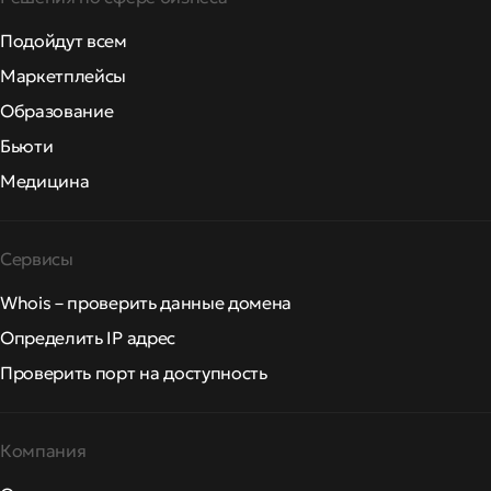
Подойдут всем
Маркетплейсы
Образование
Бьюти
Медицина
Сервисы
Whois – проверить данные домена
Определить IP адрес
Проверить порт на доступность
Компания