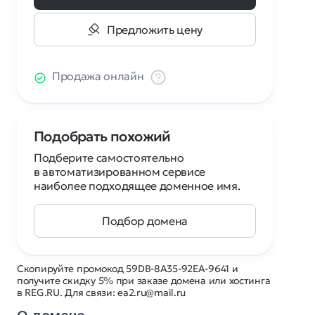
Предложить цену
Продажа онлайн
Подобрать похожий
Подберите самостоятельно
в автоматизированном сервисе
наиболее подходящее доменное имя.
Подбор домена
Скопируйте промокод 59DB-8A35-92EA-9641 и
получите скидку 5% при заказе домена или хостинга
в REG.RU. Для связи: ea2.ru@mail.ru