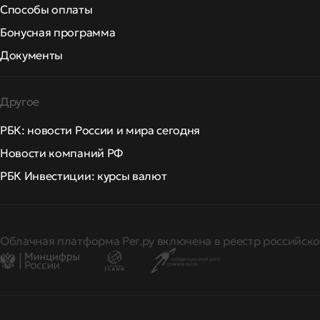
Способы оплаты
Бонусная программа
Документы
Другое
РБК: новости России и мира сегодня
Новости компаний РФ
РБК Инвестиции: курсы валют
Облачная платформа Рег.ру включена в реестр российско