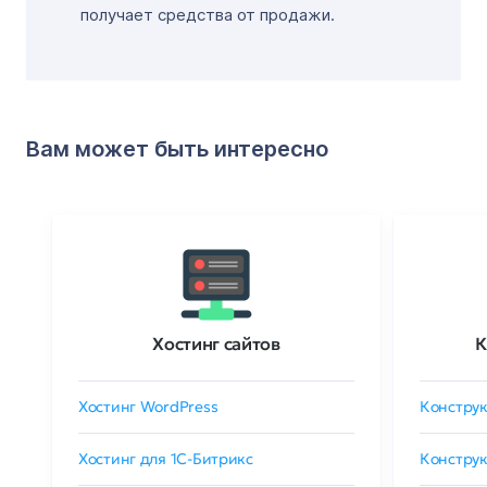
получает средства от продажи.
Вам может быть интересно
Хостинг сайтов
К
Хостинг WordPress
Конструк
Хостинг для 1C-Битрикс
Конструк