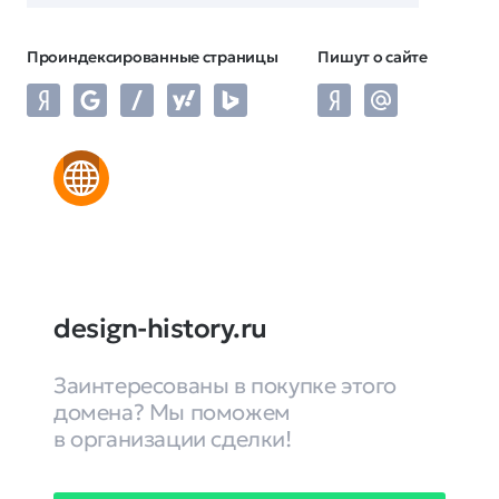
Проиндексированные страницы
Пишут о сайте
design-history.ru
Заинтересованы в покупке этого
домена? Мы поможем
в организации сделки!