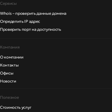
Сервисы
Whois – проверить данные домена
Определить IP адрес
Проверить порт на доступность
Компания
О компании
Контакты
Офисы
Новости
Полезное
Стоимость услуг