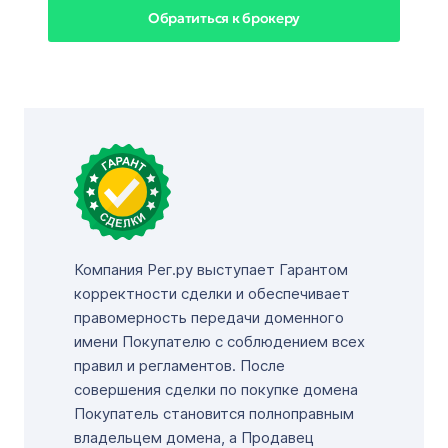
Обратиться к брокеру
Компания Рег.ру выступает Гарантом
корректности сделки и обеспечивает
правомерность передачи доменного
имени Покупателю с соблюдением всех
правил и регламентов. После
совершения сделки по покупке домена
Покупатель становится полноправным
владельцем домена, а Продавец