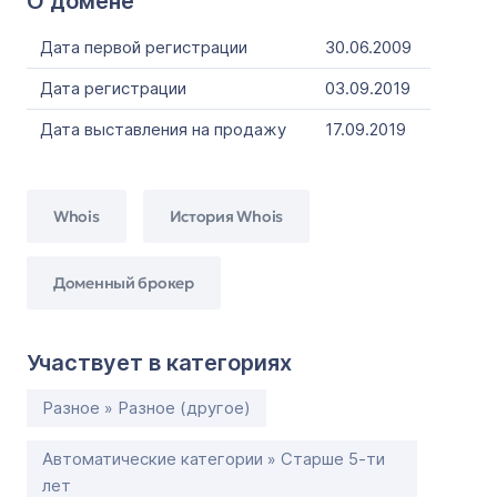
О домене
Дата первой регистрации
30.06.2009
Дата регистрации
03.09.2019
Дата выставления на продажу
17.09.2019
Whois
История Whois
Доменный брокер
Участвует в категориях
Разное » Разное (другое)
Автоматические категории » Старше 5-ти
лет