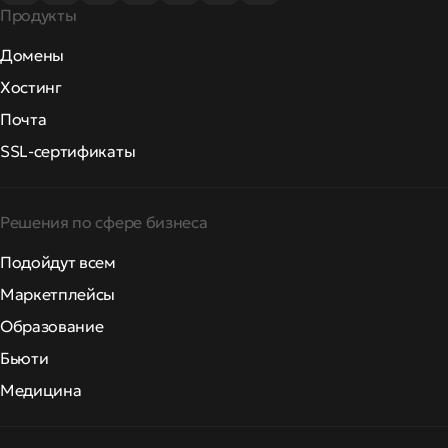
Продукты
Домены
Хостинг
Почта
SSL-сертификаты
Решения по сфере бизнеса
Подойдут всем
Маркетплейсы
Образование
Бьюти
Медицина