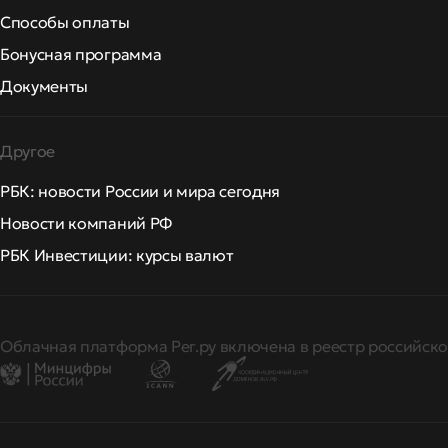
Способы оплаты
Бонусная программа
Документы
Другое
РБК: новости России и мира сегодня
Новости компаний РФ
РБК Инвестиции: курсы валют
Облачная платформа Рег.ру включена в реестр российско