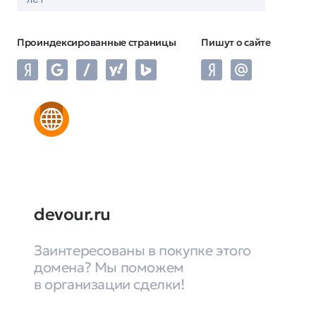
Проиндексированные страницы
Пишут о сайте
devour.ru
Заинтересованы в покупке этого
домена? Мы поможем
в организации сделки!