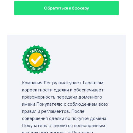
Обратиться к брокеру
Компания Рег.ру выступает Гарантом
корректности сделки и обеспечивает
правомерность передачи доменного
имени Покупателю с соблюдением всех
правил и регламентов. После
совершения сделки по покупке домена
Покупатель становится полноправным
владельцем домена, а Продавец