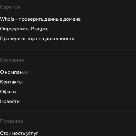
Сервисы
Whois – проверить данные домена
Определить IP адрес
Проверить порт на доступность
Компания
О компании
Контакты
Офисы
Новости
Полезное
Стоимость услуг