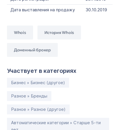
Дата выставления на продажу
30.10.2019
Whois
История Whois
Доменный брокер
Участвует в категориях
Бизнес » Бизнес (другое)
Разное » Бренды
Разное » Разное (другое)
Автоматические категории » Старше 5-ти
лет