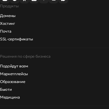
Продукты
Домены
Хостинг
Почта
SSL-сертификаты
Решения по сфере бизнеса
Подойдут всем
Маркетплейсы
Образование
Бьюти
Медицина