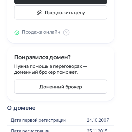
Предложить цену
Продажа онлайн
Понравился домен?
Нужна помощь в переговорах —
доменный брокер поможет.
Доменный брокер
О домене
Дата первой регистрации
24.10.2007
Дата регистрации
25.11.2015