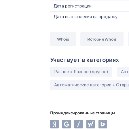
Дата регистрации
Дата выставления на продажу
Whois
История Whois
Участвует в категориях
Разное » Разное (другое)
Авт
Автоматические категории » Старш
Проиндексированные страницы