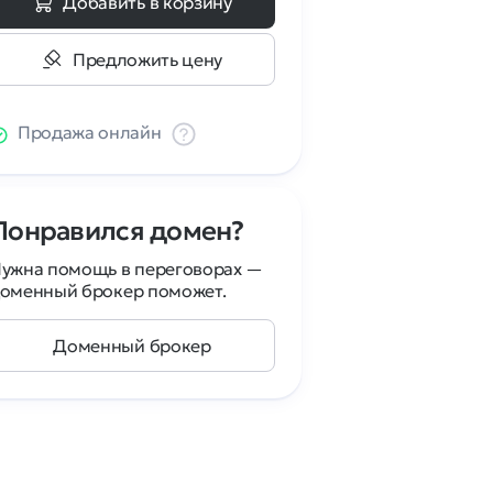
Добавить в корзину
Предложить цену
Продажа онлайн
Понравился домен?
ужна помощь в переговорах —
оменный брокер поможет.
Доменный брокер