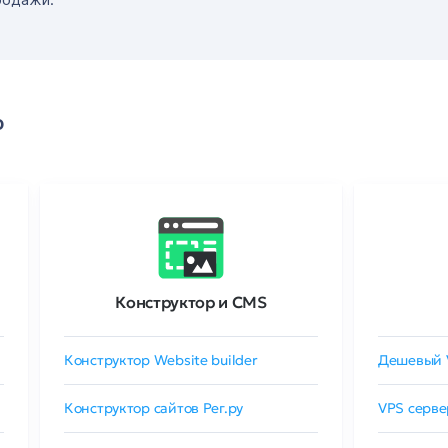
о
Конструктор и CMS
Конструктор Website builder
Дешевый 
Конструктор сайтов Рег.ру
VPS серве